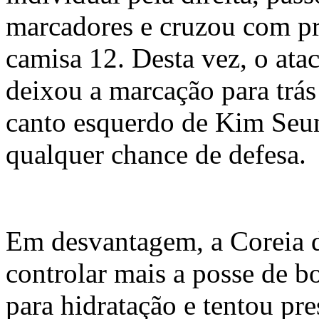
marcadores e cruzou com pr
camisa 12. Desta vez, o ata
deixou a marcação para trás
canto esquerdo de Kim Seu
qualquer chance de defesa.
Em desvantagem, a Coreia d
controlar mais a posse de b
para hidratação e tentou pre