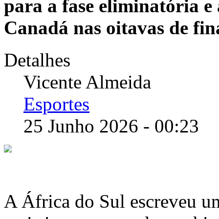
para a fase eliminatória 
Canadá nas oitavas de fin
Detalhes
Vicente Almeida
Esportes
25 Junho 2026 - 00:23
A África do Sul escreveu u