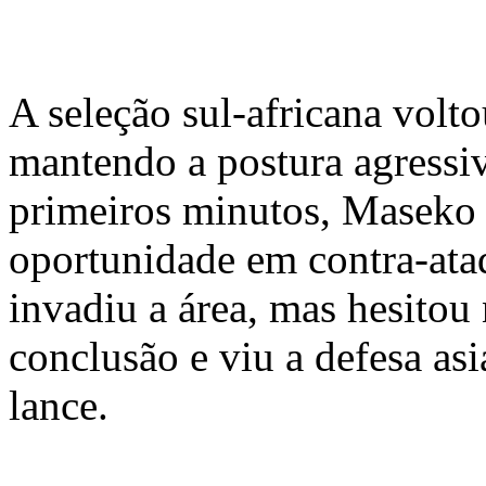
A seleção sul-africana volto
mantendo a postura agressi
primeiros minutos, Maseko
oportunidade em contra-ata
invadiu a área, mas hesito
conclusão e viu a defesa asi
lance.