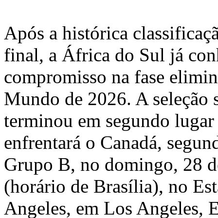
Após a histórica classificaç
final, a África do Sul já co
compromisso na fase elimin
Mundo de 2026. A seleção s
terminou em segundo lugar
enfrentará o Canadá, segun
Grupo B, no domingo, 28 d
(horário de Brasília), no Es
Angeles, em Los Angeles, E