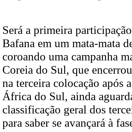
Será a primeira participaçã
Bafana em um mata-mata d
coroando uma campanha mar
Coreia do Sul, que encerrou
na terceira colocação após a
África do Sul, ainda aguard
classificação geral dos terc
para saber se avançará à fas