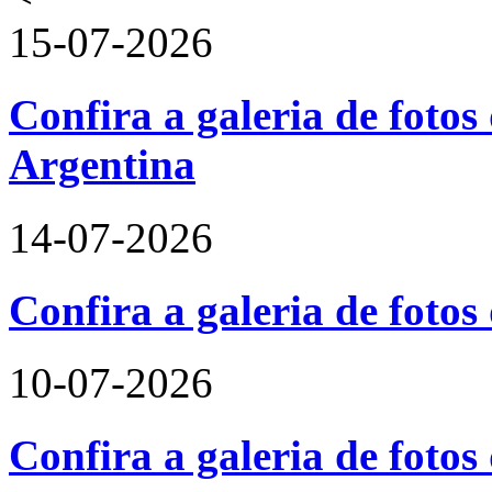
15-07-2026
Confira a galeria de fotos 
Argentina
14-07-2026
Confira a galeria de foto
10-07-2026
Confira a galeria de fotos