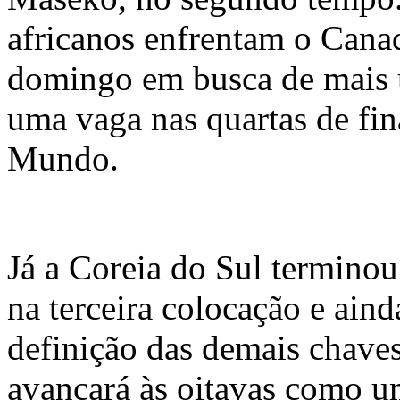
africanos enfrentam o Can
domingo em busca de mais u
uma vaga nas quartas de fi
Mundo.
Já a Coreia do Sul terminou
na terceira colocação e aind
definição das demais chaves
avançará às oitavas como u