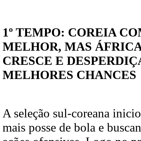
1º TEMPO: COREIA C
MELHOR, MAS ÁFRICA
CRESCE E DESPERDIÇ
MELHORES CHANCES
A seleção sul-coreana inici
mais posse de bola e buscan