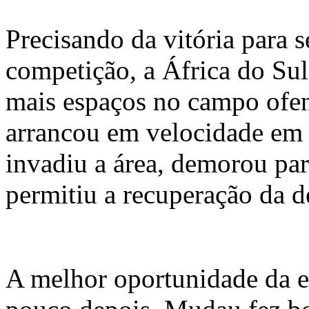
Precisando da vitória para s
competição, a África do Sul
mais espaços no campo ofe
arrancou em velocidade em 
invadiu a área, demorou par
permitiu a recuperação da d
A melhor oportunidade da et