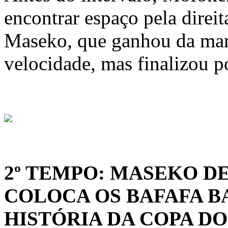
encontrar espaço pela direit
Maseko, que ganhou da mar
velocidade, mas finalizou p
2º TEMPO: MASEKO DE
COLOCA OS BAFAFA B
HISTÓRIA DA COPA D