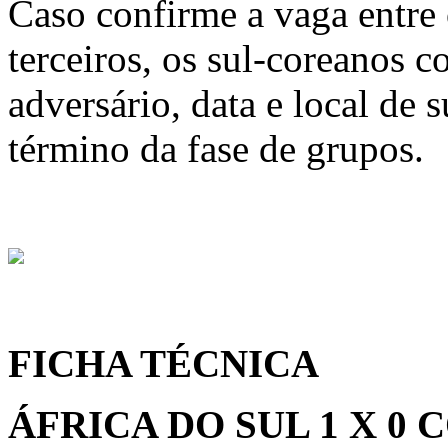
Caso confirme a vaga entre 
terceiros, os sul-coreanos 
adversário, data e local de s
término da fase de grupos.
FICHA TÉCNICA
ÁFRICA DO SUL 1 X 0 