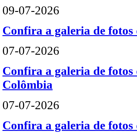
09-07-2026
Confira a galeria de foto
07-07-2026
Confira a galeria de fotos 
Colômbia
07-07-2026
Confira a galeria de fotos