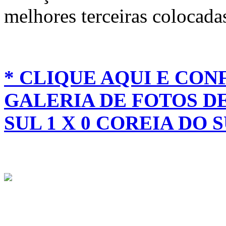
melhores terceiras colocada
* CLIQUE AQUI E CON
GALERIA DE FOTOS D
SUL 1 X 0 COREIA DO 