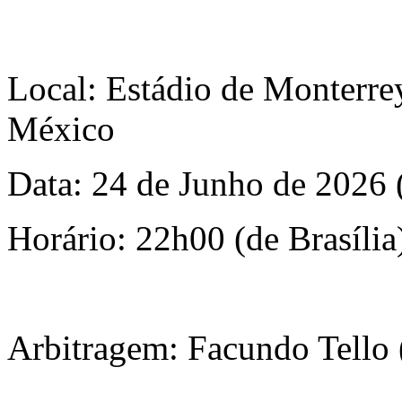
Local: Estádio de Monterre
México
Data: 24 de Junho de 2026 
Horário: 22h00 (de Brasília
Arbitragem: Facundo Tello