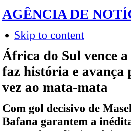
AGÊNCIA DE NOTÍ
Skip to content
África do Sul vence a
faz história e avança
vez ao mata-mata
Com gol decisivo de Mase
Bafana garantem a inédita