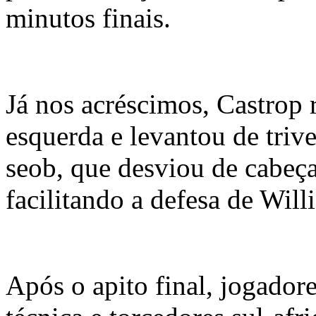
minutos finais.
Já nos acréscimos, Castrop 
esquerda e levantou de trive
seob, que desviou de cabeça
facilitando a defesa de Will
Após o apito final, jogador