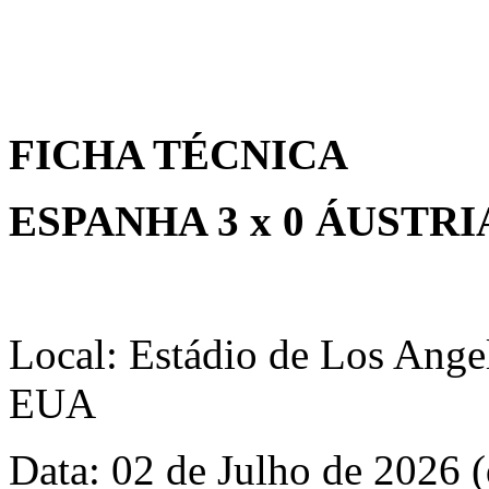
FICHA TÉCNICA
ESPANHA 3 x 0 ÁUSTRI
Local: Estádio de Los Angel
EUA
Data: 02 de Julho de 2026 (