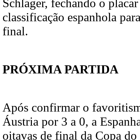
Schlager, fechando o placar
classificação espanhola para
final.
PRÓXIMA PARTIDA
Após confirmar o favoritis
Áustria por 3 a 0, a Espanh
oitavas de final da Copa d