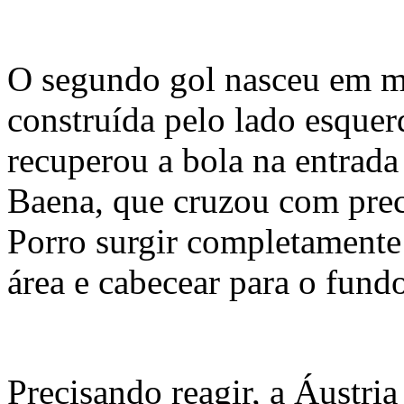
O segundo gol nasceu em m
construída pelo lado esquer
recuperou a bola na entrada
Baena, que cruzou com prec
Porro surgir completamente
área e cabecear para o fundo
Precisando reagir, a Áustria