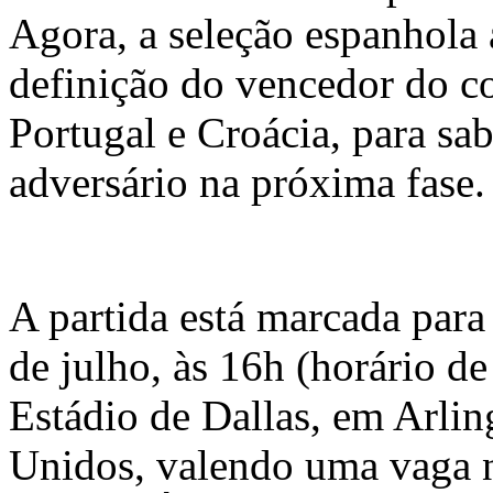
Agora, a seleção espanhola
definição do vencedor do c
Portugal e Croácia, para sab
adversário na próxima fase.
A partida está marcada para
de julho, às 16h (horário de
Estádio de Dallas, em Arlin
Unidos, valendo uma vaga n