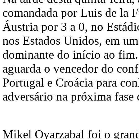
comandada por Luis de la F
Áustria por 3 a 0, no Estád
nos Estados Unidos, em um
dominante do início ao fim.
aguarda o vencedor do conf
Portugal e Croácia para con
adversário na próxima fase
Mikel Oyarzabal foi o gran