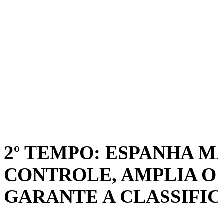
2º TEMPO: ESPANHA 
CONTROLE, AMPLIA O
GARANTE A CLASSIFI