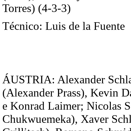
Torres) (4-3-3)
Técnico: Luis de la Fuente
ÁUSTRIA: Alexander Schla
(Alexander Prass), Kevin D
e Konrad Laimer; Nicolas 
Chukwuemeka), Xaver Schla