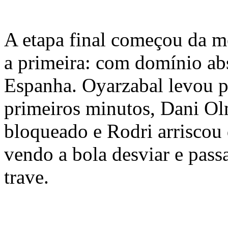
A etapa final começou da 
a primeira: com domínio ab
Espanha. Oyarzabal levou p
primeiros minutos, Dani Ol
bloqueado e Rodri arriscou 
vendo a bola desviar e pass
trave.