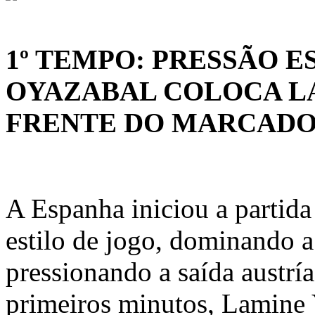
1º TEMPO: PRESSÃO E
OYAZABAL COLOCA LA
FRENTE DO MARCAD
A Espanha iniciou a partid
estilo de jogo, dominando a
pressionando a saída austrí
primeiros minutos, Lamine