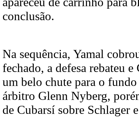
apareceu de carrinho para b
conclusão.
Na sequência, Yamal cobrou
fechado, a defesa rebateu e
um belo chute para o fundo 
árbitro Glenn Nyberg, porém
de Cubarsí sobre Schlager e