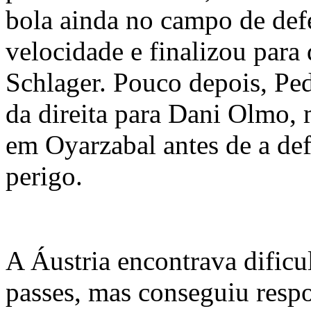
bola ainda no campo de def
velocidade e finalizou para 
Schlager. Pouco depois, Pe
da direita para Dani Olmo, 
em Oyarzabal antes de a def
perigo.
A Áustria encontrava dificu
passes, mas conseguiu resp