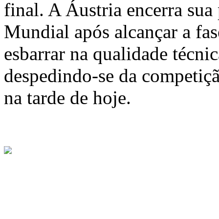
final. A Áustria encerra sua
Mundial após alcançar a fas
esbarrar na qualidade técni
despedindo-se da competiçã
na tarde de hoje.