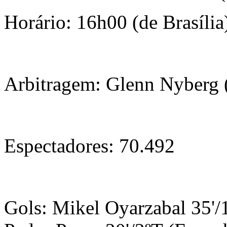
Horário: 16h00 (de Brasília
Arbitragem: Glenn Nyberg
Espectadores: 70.492
Gols: Mikel Oyarzabal 35'/1