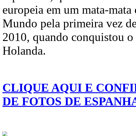
europeia em um mata-mata 
Mundo pela primeira vez des
2010, quando conquistou o t
Holanda.
CLIQUE AQUI E CONFI
DE FOTOS DE ESPANHA 