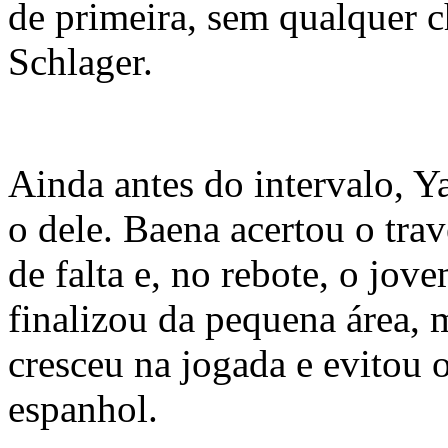
de primeira, sem qualquer 
Schlager.
Ainda antes do intervalo, 
o dele. Baena acertou o tra
de falta e, no rebote, o jov
finalizou da pequena área, 
cresceu na jogada e evitou 
espanhol.