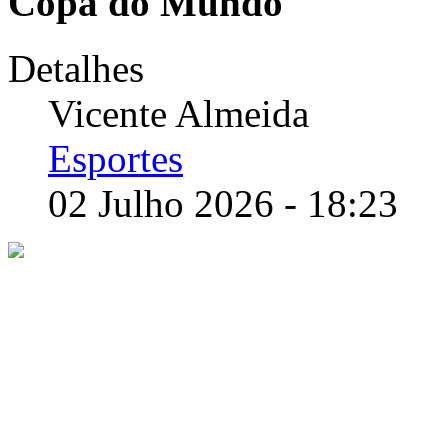
Copa do Mundo
Detalhes
Vicente Almeida
Esportes
02 Julho 2026 - 18:23