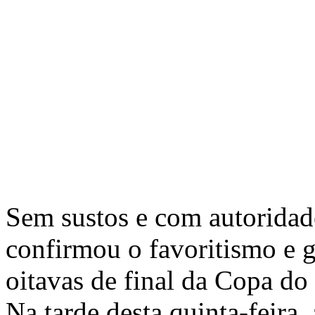
Sem sustos e com autoridad
confirmou o favoritismo e g
oitavas de final da Copa d
Na tarde desta quinta-feira,