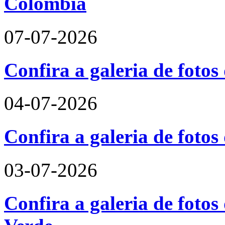
Colômbia
07-07-2026
Confira a galeria de fotos
04-07-2026
Confira a galeria de foto
03-07-2026
Confira a galeria de fotos