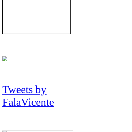
Tweets by
FalaVicente