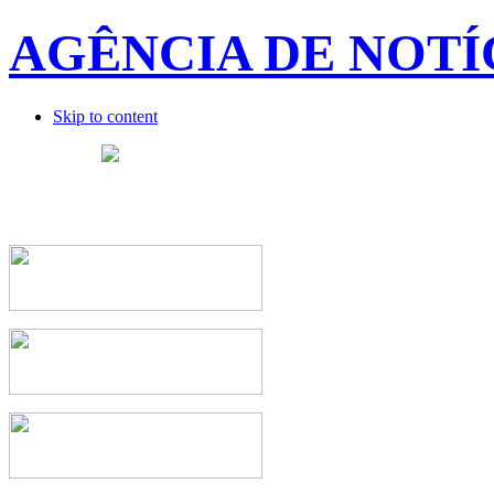
AGÊNCIA DE NOTÍ
Skip to content