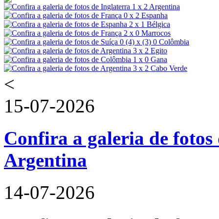
<
15-07-2026
Confira a galeria de fotos 
Argentina
14-07-2026