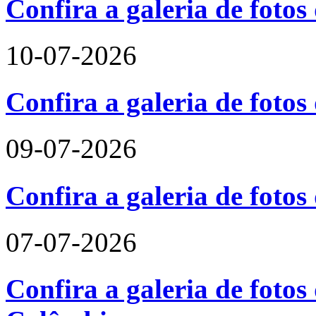
Confira a galeria de foto
10-07-2026
Confira a galeria de fotos
09-07-2026
Confira a galeria de foto
07-07-2026
Confira a galeria de fotos 