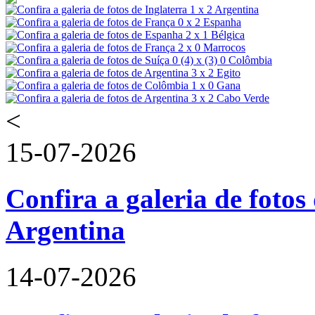
<
15-07-2026
Confira a galeria de fotos 
Argentina
14-07-2026