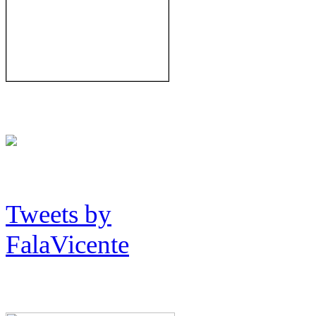
Tweets by
FalaVicente