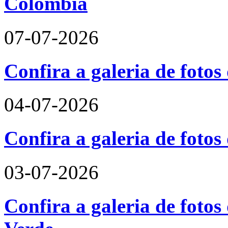
Colômbia
07-07-2026
Confira a galeria de fotos
04-07-2026
Confira a galeria de foto
03-07-2026
Confira a galeria de fotos