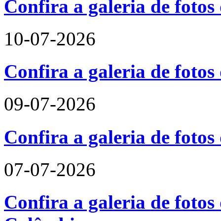
Confira a galeria de foto
10-07-2026
Confira a galeria de fotos
09-07-2026
Confira a galeria de foto
07-07-2026
Confira a galeria de fotos 