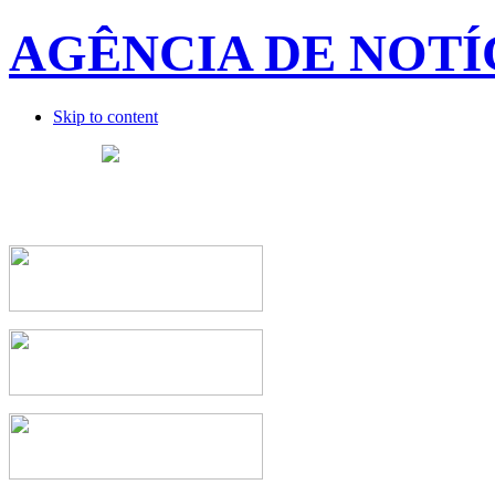
AGÊNCIA DE NOTÍ
Skip to content