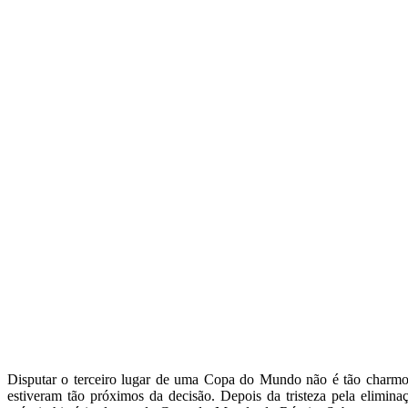
Disputar o terceiro lugar de uma Copa do Mundo não é tão charmo
estiveram tão próximos da decisão. Depois da tristeza pela elimina