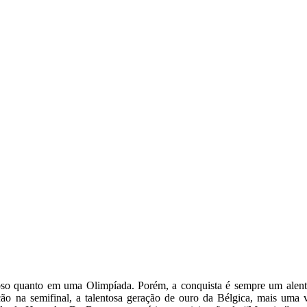
so quanto em uma Olimpíada. Porém, a conquista é sempre um alent
ção na semifinal, a talentosa geração de ouro da Bélgica, mais uma 