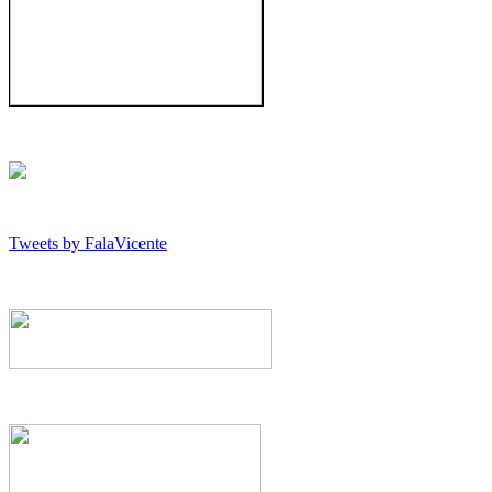
Tweets by FalaVicente