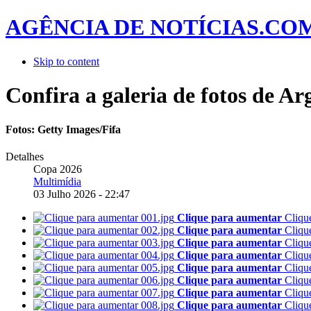
AGÊNCIA DE NOTÍCIAS.CO
Skip to content
Confira a galeria de fotos de A
Fotos: Getty Images/Fifa
Detalhes
Copa 2026
Multimídia
03 Julho 2026 - 22:47
Clique para aumentar
Cliqu
Clique para aumentar
Cliqu
Clique para aumentar
Cliqu
Clique para aumentar
Cliqu
Clique para aumentar
Cliqu
Clique para aumentar
Cliqu
Clique para aumentar
Cliqu
Clique para aumentar
Cliqu