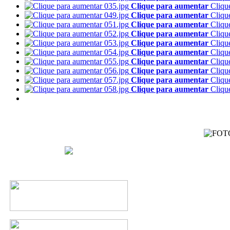
Clique para aumentar
Cliqu
Clique para aumentar
Cliqu
Clique para aumentar
Cliqu
Clique para aumentar
Cliqu
Clique para aumentar
Cliqu
Clique para aumentar
Cliqu
Clique para aumentar
Cliqu
Clique para aumentar
Cliqu
Clique para aumentar
Cliqu
Clique para aumentar
Cliqu