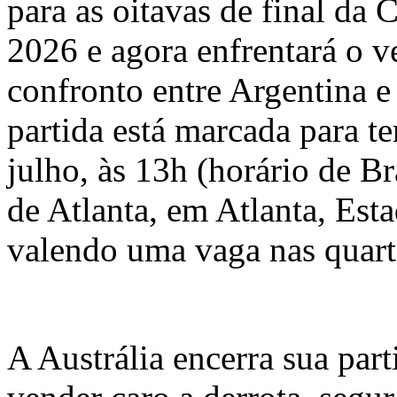
para as oitavas de final d
2026 e agora enfrentará o 
confronto entre Argentina 
partida está marcada para te
julho, às 13h (horário de Br
de Atlanta, em Atlanta, Est
valendo uma vaga nas quarta
A Austrália encerra sua par