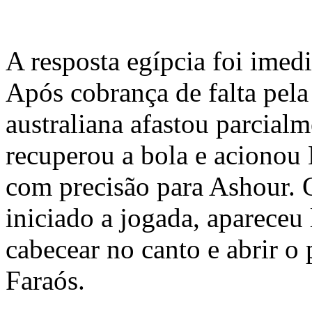
A resposta egípcia foi imedia
Após cobrança de falta pela
australiana afastou parcia
recuperou a bola e acionou
com precisão para Ashour. 
iniciado a jogada, apareceu 
cabecear no canto e abrir o 
Faraós.