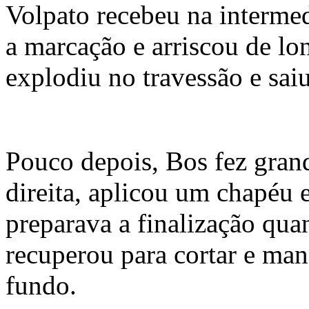
Volpato recebeu na intermed
a marcação e arriscou de lo
explodiu no travessão e saiu
Pouco depois, Bos fez gran
direita, aplicou um chapéu 
preparava a finalização qua
recuperou para cortar e man
fundo.