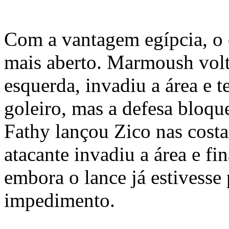
Com a vantagem egípcia, o 
mais aberto. Marmoush volt
esquerda, invadiu a área e t
goleiro, mas a defesa bloq
Fathy lançou Zico nas costa
atacante invadiu a área e fin
embora o lance já estivesse 
impedimento.