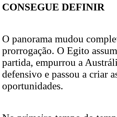
CONSEGUE DEFINIR
O panorama mudou comple
prorrogação. O Egito assum
partida, empurrou a Austrál
defensivo e passou a criar 
oportunidades.