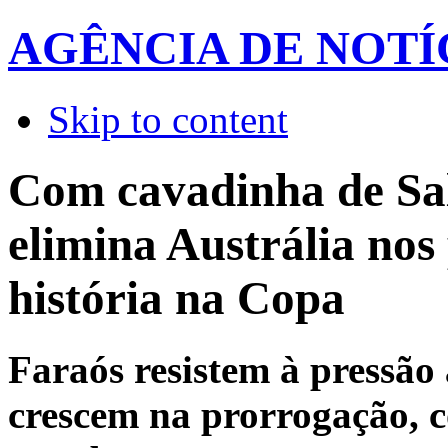
AGÊNCIA DE NOTÍ
Skip to content
Com cavadinha de Sal
elimina Austrália nos 
história na Copa
Faraós resistem à pressão 
crescem na prorrogação, 