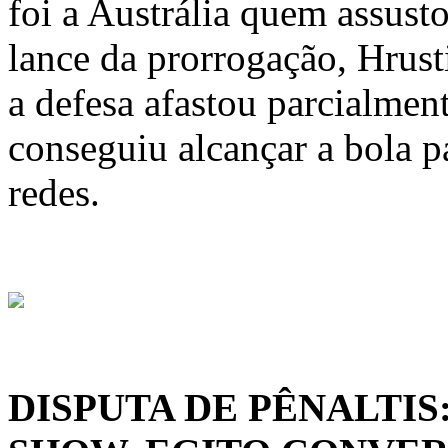
foi a Austrália quem assust
lance da prorrogação, Hrust
a defesa afastou parcialmen
conseguiu alcançar a bola p
redes.
DISPUTA DE PÊNALTIS