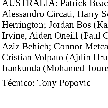
AUSTRÁLIA: Patrick Beac
Alessandro Circati, Harry S
Herrington; Jordan Bos (Ka
Irvine, Aiden Oneill (Paul 
Aziz Behich; Connor Metca
Cristian Volpato (Ajdin Hru
Irankunda (Mohamed Toure)
Técnico: Tony Popovic