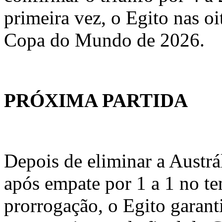
primeira vez, o Egito nas oi
Copa do Mundo de 2026.
PRÓXIMA PARTIDA
Depois de eliminar a Austrál
após empate por 1 a 1 no t
prorrogação, o Egito garanti