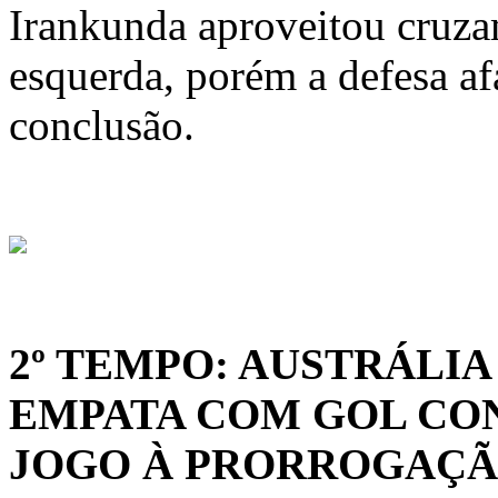
Irankunda aproveitou cruza
esquerda, porém a defesa af
conclusão.
2º TEMPO: AUSTRÁLIA
EMPATA COM GOL CON
JOGO À PRORROGAÇ