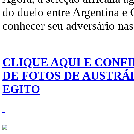
do duelo entre Argentina e
conhecer seu adversário nas
CLIQUE AQUI E CONFI
DE FOTOS DE AUSTRÁLIA 
EGITO