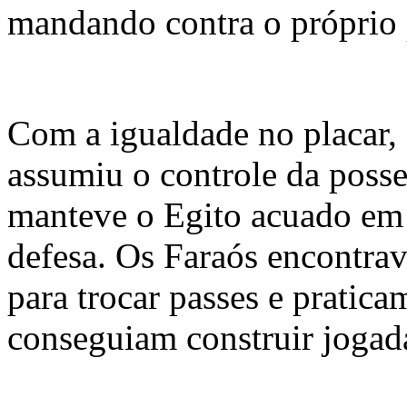
mandando contra o próprio 
Com a igualdade no placar, 
assumiu o controle da posse
manteve o Egito acuado em
defesa. Os Faraós encontra
para trocar passes e pratic
conseguiam construir jogada