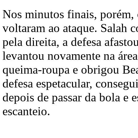
Nos minutos finais, porém, 
voltaram ao ataque. Salah c
pela direita, a defesa afast
levantou novamente na área
queima-roupa e obrigou Be
defesa espetacular, consegu
depois de passar da bola e 
escanteio.