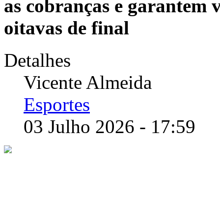
as cobranças e garantem v
oitavas de final
Detalhes
Vicente Almeida
Esportes
03 Julho 2026 - 17:59