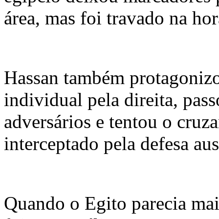
área, mas foi travado na ho
Hassan também protagonizo
individual pela direita, pass
adversários e tentou o cruz
interceptado pela defesa aus
Quando o Egito parecia mai