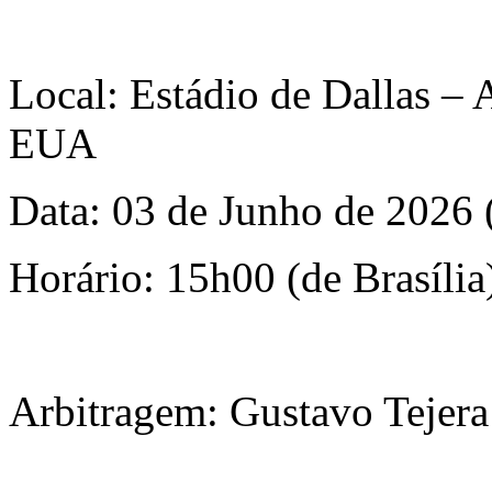
Local: Estádio de Dallas – 
EUA
Data: 03 de Junho de 2026 
Horário: 15h00 (de Brasília
Arbitragem: Gustavo Tejer