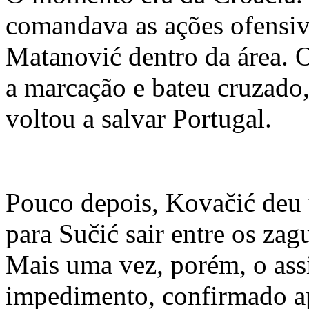
comandava as ações ofensiv
Matanović dentro da área. 
a marcação e bateu cruzado
voltou a salvar Portugal.
Pouco depois, Kovačić deu 
para Sučić sair entre os zag
Mais uma vez, porém, o ass
impedimento, confirmado a