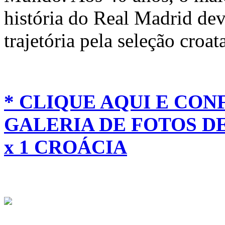
história do Real Madrid dev
trajetória pela seleção croa
* CLIQUE AQUI E CON
GALERIA DE FOTOS D
x 1 CROÁCIA