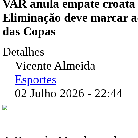
VAR anula empate croata 
Eliminação deve marcar a
das Copas
Detalhes
Vicente Almeida
Esportes
02 Julho 2026 - 22:44