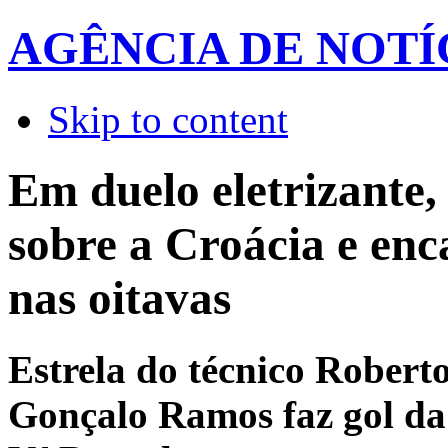
AGÊNCIA DE NOTÍ
Skip to content
Em duelo eletrizante,
sobre a Croácia e en
nas oitavas
Estrela do técnico Robert
Gonçalo Ramos faz gol da 