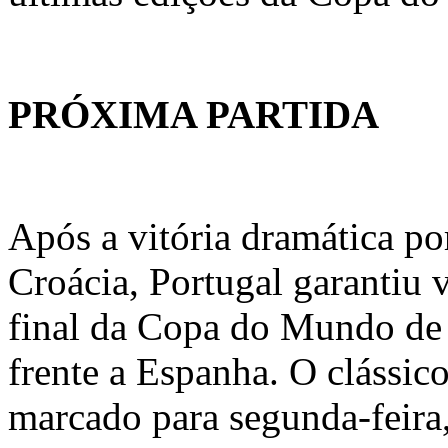
PRÓXIMA PARTIDA
Após a vitória dramática por
Croácia, Portugal garantiu 
final da Copa do Mundo de 
frente a Espanha. O clássico
marcado para segunda-feira,