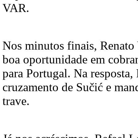
VAR.
Nos minutos finais, Renato
boa oportunidade em cobran
para Portugal. Na resposta,
cruzamento de Sučić e man
trave.