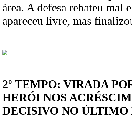
área. A defesa rebateu mal 
apareceu livre, mas finalizo
2º TEMPO: VIRADA P
HERÓI NOS ACRÉSCIM
DECISIVO NO ÚLTIMO