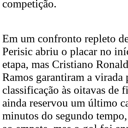
competição.
Em um confronto repleto de 
Perisic abriu o placar no in
etapa, mas Cristiano Ronal
Ramos garantiram a virada 
classificação às oitavas de 
ainda reservou um último c
minutos do segundo tempo,