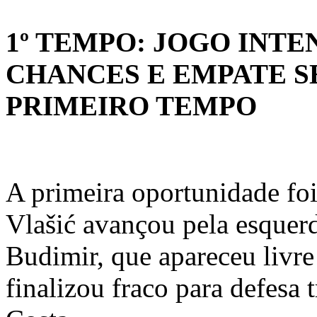
1º TEMPO: JOGO INTE
CHANCES E EMPATE S
PRIMEIRO TEMPO
A primeira oportunidade foi
Vlašić avançou pela esquer
Budimir, que apareceu livre
finalizou fraco para defesa 