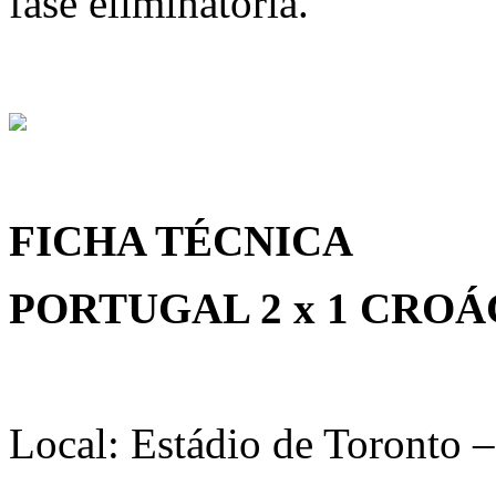
fase eliminatória.
FICHA TÉCNICA
PORTUGAL 2 x 1 CROÁ
Local: Estádio de Toronto 