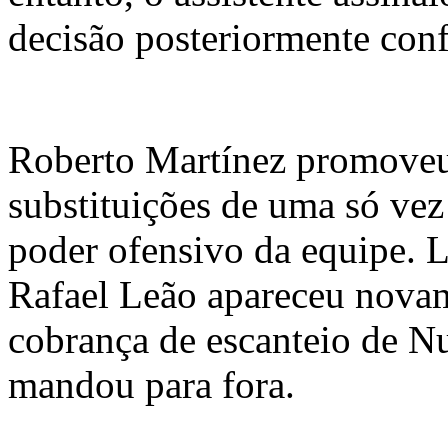
decisão posteriormente con
Roberto Martínez promoveu
substituições de uma só vez
poder ofensivo da equipe. 
Rafael Leão apareceu nova
cobrança de escanteio de 
mandou para fora.