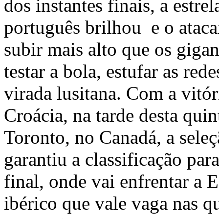
dos instantes finais, a estre
português brilhou e o ataca
subir mais alto que os gigan
testar a bola, estufar as red
virada lusitana. Com a vitór
Croácia, na tarde desta quin
Toronto, no Canadá, a sele
garantiu a classificação para
final, onde vai enfrentar a 
ibérico que vale vaga nas qu