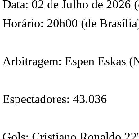
Data: 02 de Julho de 2026 (
Horário: 20h00 (de Brasília
Arbitragem: Espen Eskas 
Espectadores: 43.036
Gols: Cristiano Ronaldo 22