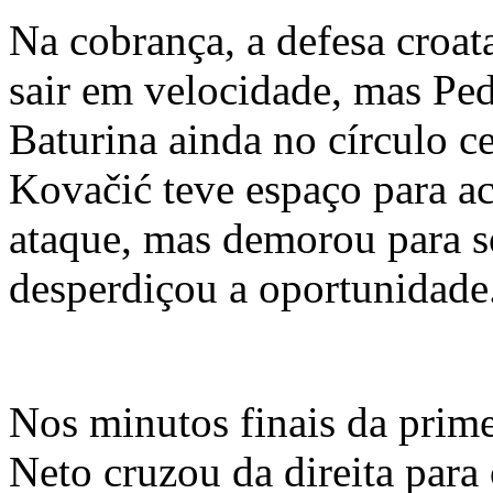
Na cobrança, a defesa croata
sair em velocidade, mas Pe
Baturina ainda no círculo c
Kovačić teve espaço para ac
ataque, mas demorou para so
desperdiçou a oportunidade
Nos minutos finais da prime
Neto cruzou da direita para