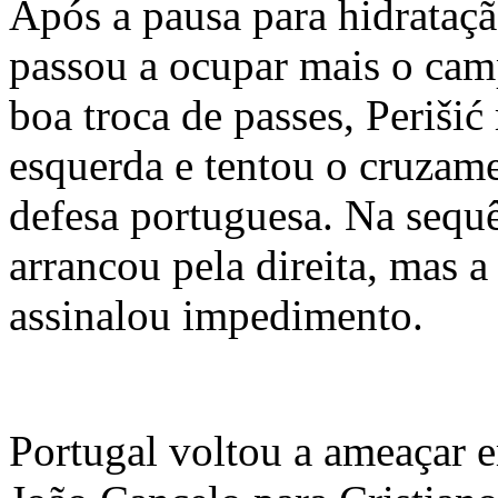
Após a pausa para hidrataçã
passou a ocupar mais o ca
boa troca de passes, Perišić
esquerda e tentou o cruzame
defesa portuguesa. Na sequ
arrancou pela direita, mas a
assinalou impedimento.
Portugal voltou a ameaçar 