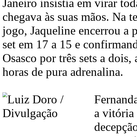
Janeiro insistia em virar to
chegava às suas mãos. Na te
jogo, Jaqueline encerrou a 
set em 17 a 15 e confirmand
Osasco por três sets a dois,
horas de pura adrenalina.
Fernand
a vitória
decepção