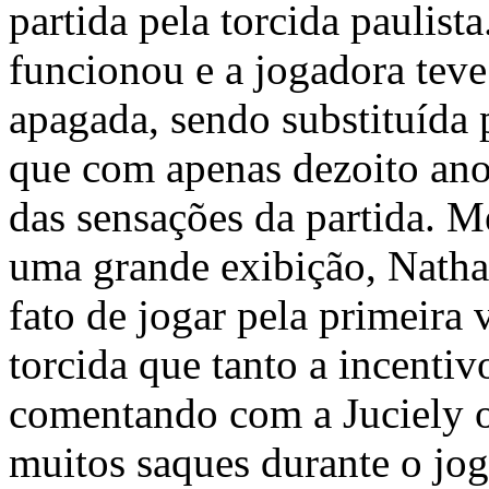
partida pela torcida paulista
funcionou e a jogadora tev
apagada, sendo substituída 
que com apenas dezoito ano
das sensações da partida. 
uma grande exibição, Natha
fato de jogar pela primeira 
torcida que tanto a incentiv
comentando com a Juciely o
muitos saques durante o jo