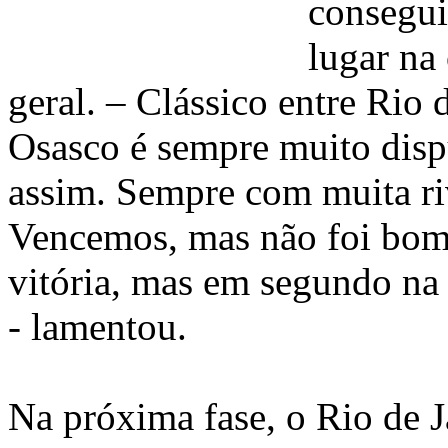
consegui
lugar na 
geral. – Clássico entre Rio 
Osasco é sempre muito disp
assim. Sempre com muita ri
Vencemos, mas não foi bom
vitória, mas em segundo na 
- lamentou.
Na próxima fase, o Rio de J