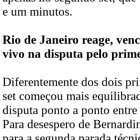
e um minutos.
Rio de Janeiro reage, ven
vivo na disputa pelo prim
Diferentemente dos dois pri
set começou mais equilibr
disputa ponto a ponto entre
Para desespero de Bernardi
para a segunda parada técn