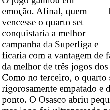
emoção. Afinal, quem
vencesse o quarto set
conquistaria a melhor
campanha da Superliga e
ficaria com a vantagem de f
da melhor de três jogos dos
Como no terceiro, o quarto
rigorosamente empatado e d
ponto. O Osasco abriu peq