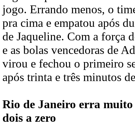
jogo. Errando menos, o time
pra cima e empatou após du
de Jaqueline. Com a força 
e as bolas vencedoras de Ad
virou e fechou o primeiro se
após trinta e três minutos d
Rio de Janeiro erra muito
dois a zero