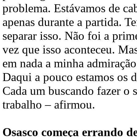
problema. Estávamos de ca
apenas durante a partida. T
separar isso. Não foi a prim
vez que isso aconteceu. Mas
em nada a minha admiração
Daqui a pouco estamos os do
Cada um buscando fazer o 
trabalho – afirmou.
Osasco começa errando de