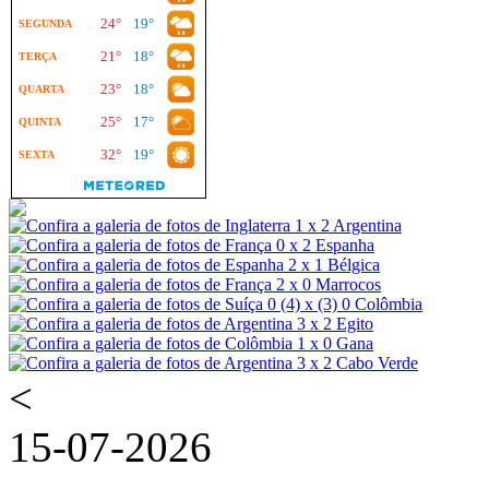
<
15-07-2026