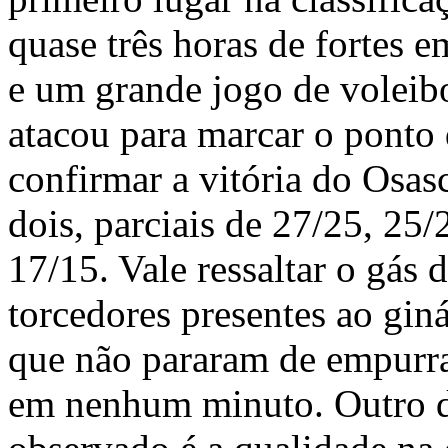
quase três horas de fortes e
e um grande jogo de voleibo
atacou para marcar o ponto 
confirmar a vitória do Osasc
dois, parciais de 27/25, 25/
17/15. Vale ressaltar o gás 
torcedores presentes ao giná
que não pararam de empurra
em nenhum minuto. Outro de