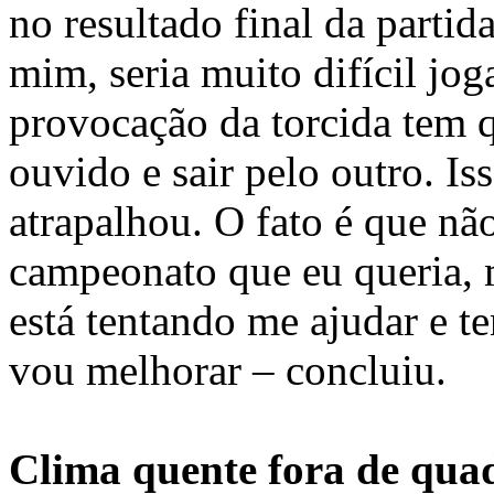
no resultado final da partid
mim, seria muito difícil jog
provocação da torcida tem 
ouvido e sair pelo outro. I
atrapalhou. O fato é que nã
campeonato que eu queria,
está tentando me ajudar e t
vou melhorar – concluiu.
Clima quente fora de qua