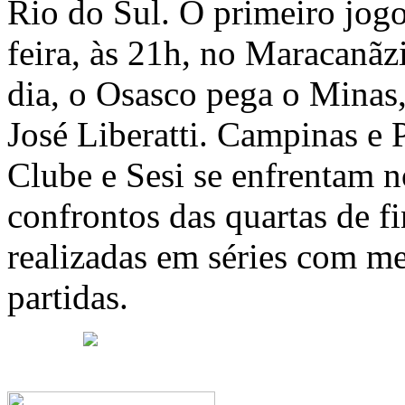
Rio do Sul. O primeiro jogo 
feira, às 21h, no Maracan
dia, o Osasco pega o Minas
José Liberatti. Campinas e P
Clube e Sesi se enfrentam n
confrontos das quartas de fi
realizadas em séries com me
partidas.