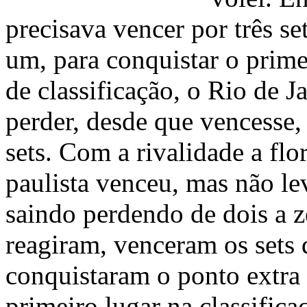
precisava vencer por três set
um, para conquistar o prime
de classificação, o Rio de J
perder, desde que vencesse,
sets. Com a rivalidade a flo
paulista venceu, mas não 
saindo perdendo de dois a z
reagiram, venceram os sets
conquistaram o ponto extra 
primeiro lugar na classifica