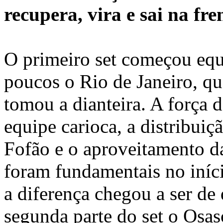
recupera, vira e sai na fre
O primeiro set começou equ
poucos o Rio de Janeiro, q
tomou a dianteira. A força 
equipe carioca, a distribuiç
Fofão e o aproveitamento d
foram fundamentais no iníci
a diferença chegou a ser de
segunda parte do set o Osa