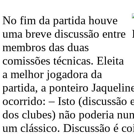
No fim da partida houve
uma breve discussão entre
membros das duas
comissões técnicas. Eleita
a melhor jogadora da
partida, a ponteiro Jaqueli
ocorrido: – Isto (discussão 
dos clubes) não poderia nu
um clássico. Discussão é co