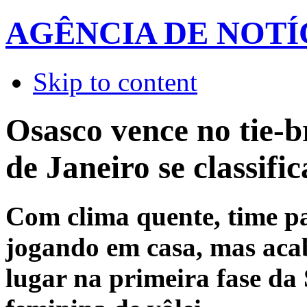
AGÊNCIA DE NOTÍ
Skip to content
Osasco vence no tie-b
de Janeiro se classifi
Com clima quente, time pau
jogando em casa, mas ac
lugar na primeira fase da