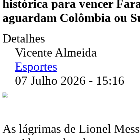
histórica para vencer Fara
aguardam Colômbia ou S
Detalhes
Vicente Almeida
Esportes
07 Julho 2026 - 15:16
As lágrimas de Lionel Messi