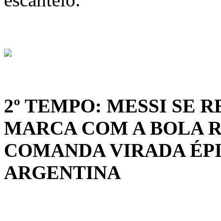
2º TEMPO: MESSI SE 
MARCA COM A BOLA 
COMANDA VIRADA ÉPI
ARGENTINA