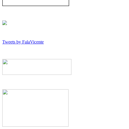
Tweets by FalaVicente