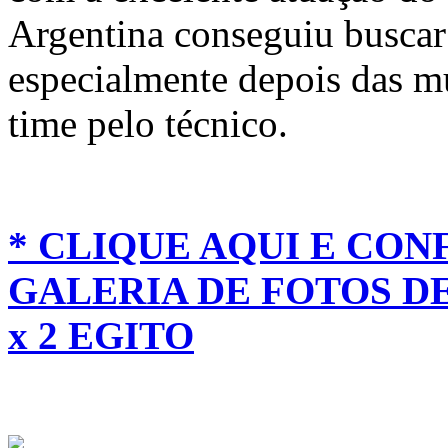
Argentina conseguiu buscar 
especialmente depois das m
time pelo técnico.
* CLIQUE AQUI E CON
GALERIA DE FOTOS D
x 2 EGITO