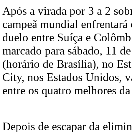
Após a virada por 3 a 2 sobr
campeã mundial enfrentará 
duelo entre Suíça e Colômb
marcado para sábado, 11 de 
(horário de Brasília), no Es
City, nos Estados Unidos, 
entre os quatro melhores da
Depois de escapar da elimin