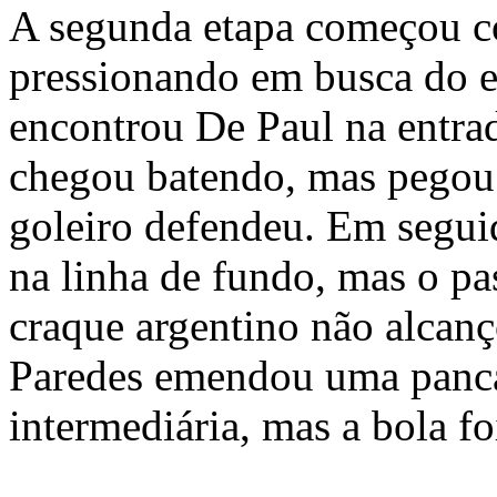
A segunda etapa começou c
pressionando em busca do 
encontrou De Paul na entrad
chegou batendo, mas pegou 
goleiro defendeu. Em segui
na linha de fundo, mas o pas
craque argentino não alcanç
Paredes emendou uma panc
intermediária, mas a bola fo