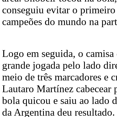
conseguiu evitar o primeiro
campeões do mundo na part
Logo em seguida, o camisa d
grande jogada pelo lado dir
meio de três marcadores e c
Lautaro Martínez cabecear 
bola quicou e saiu ao lado 
da Argentina deu resultado