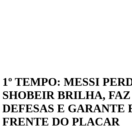
1º TEMPO: MESSI PER
SHOBEIR BRILHA, FA
DEFESAS E GARANTE 
FRENTE DO PLACAR