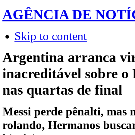
AGÊNCIA DE NOTÍ
Skip to content
Argentina arranca vi
inacreditável sobre o 
nas quartas de final
Messi perde pênalti, mas 
rolando, Hermanos busca