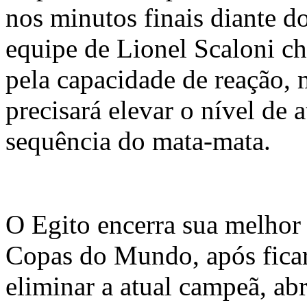
nos minutos finais diante do
equipe de Lionel Scaloni ch
pela capacidade de reação, 
precisará elevar o nível de 
sequência do mata-mata.
O Egito encerra sua melho
Copas do Mundo, após ficar
eliminar a atual campeã, ab