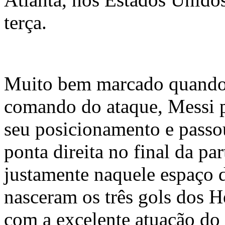
terça.
Muito bem marcado quando
comando do ataque, Messi 
seu posicionamento e passou
ponta direita no final da par
justamente naquele espaço
nasceram os três gols dos
com a excelente atuação do 