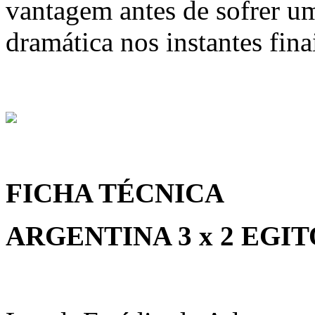
vantagem antes de sofrer u
dramática nos instantes fina
FICHA TÉCNICA
ARGENTINA 3 x 2 EGIT