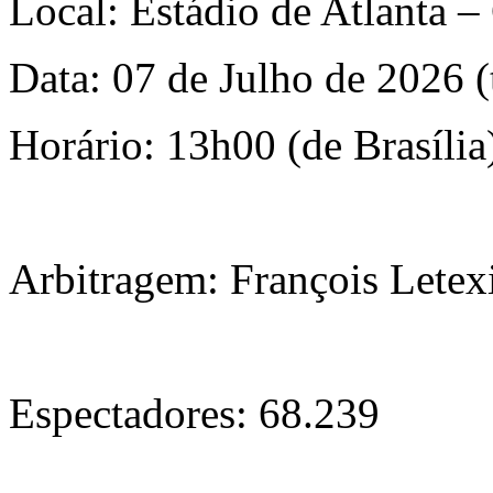
Local: Estádio de Atlanta 
Data: 07 de Julho de 2026 (
Horário: 13h00 (de Brasília
Arbitragem: François Letex
Espectadores: 68.239