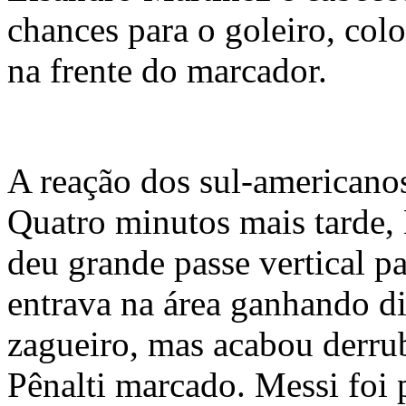
chances para o goleiro, col
na frente do marcador.
A reação dos sul-americano
Quatro minutos mais tarde,
deu grande passe vertical pa
entrava na área ganhando d
zagueiro, mas acabou derru
Pênalti marcado. Messi foi 