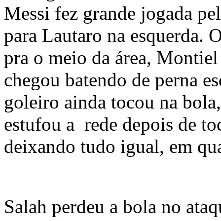
Messi fez grande jogada pel
para Lautaro na esquerda. O
pra o meio da área, Montiel
chegou batendo de perna es
goleiro ainda tocou na bola
estufou a rede depois de toc
deixando tudo igual, em qu
Salah perdeu a bola no ataq