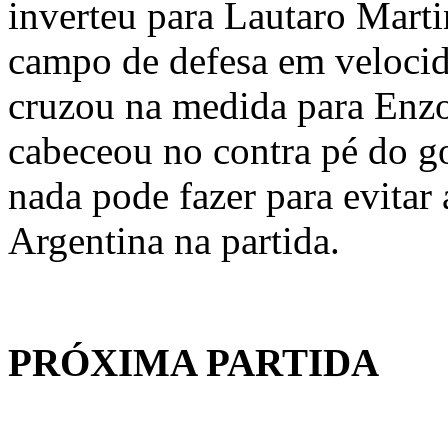
inverteu para Lautaro Marti
campo de defesa em velocid
cruzou na medida para Enz
cabeceou no contra pé do g
nada pode fazer para evitar 
Argentina na partida.
PRÓXIMA PARTIDA