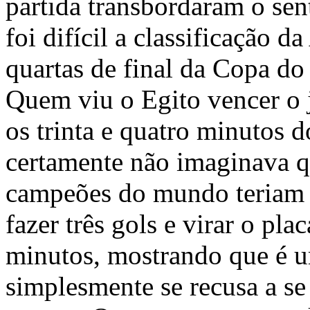
partida transbordaram o se
foi difícil a classificação d
quartas de final da Copa d
Quem viu o Egito vencer o j
os trinta e quatro minutos 
certamente não imaginava q
campeões do mundo teriam f
fazer três gols e virar o pla
minutos, mostrando que é 
simplesmente se recusa a se