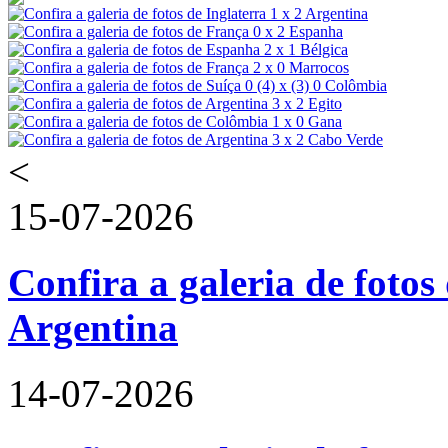
<
15-07-2026
Confira a galeria de fotos 
Argentina
14-07-2026