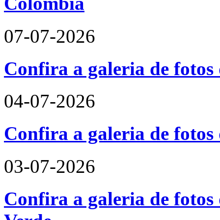
Colômbia
07-07-2026
Confira a galeria de fotos
04-07-2026
Confira a galeria de foto
03-07-2026
Confira a galeria de fotos