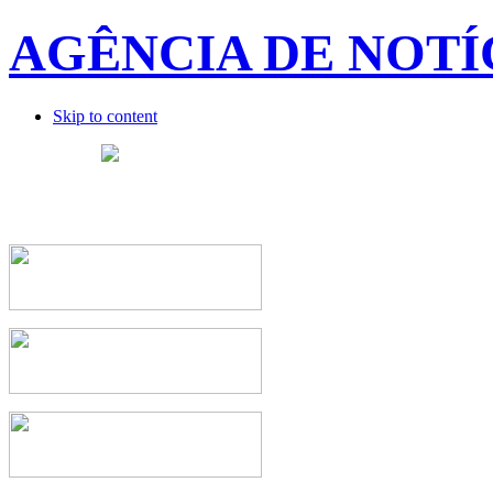
AGÊNCIA DE NOTÍ
Skip to content