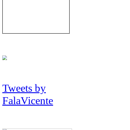
Tweets by
FalaVicente