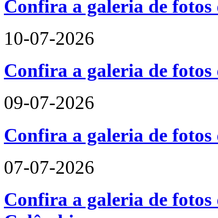
Confira a galeria de foto
10-07-2026
Confira a galeria de fotos
09-07-2026
Confira a galeria de foto
07-07-2026
Confira a galeria de fotos 