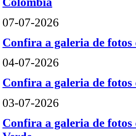
Colômbia
07-07-2026
Confira a galeria de fotos
04-07-2026
Confira a galeria de foto
03-07-2026
Confira a galeria de fotos