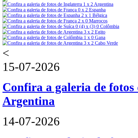
<
15-07-2026
Confira a galeria de fotos 
Argentina
14-07-2026