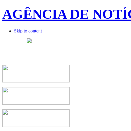
AGÊNCIA DE NOTÍ
Skip to content