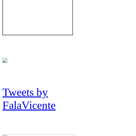
Tweets by
FalaVicente