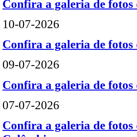
Confira a galeria de foto
10-07-2026
Confira a galeria de fotos
09-07-2026
Confira a galeria de foto
07-07-2026
Confira a galeria de fotos 