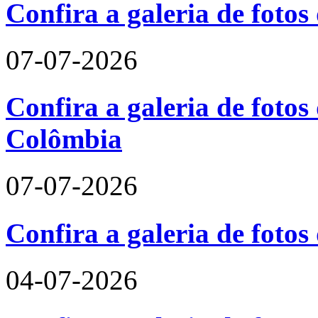
Confira a galeria de foto
07-07-2026
Confira a galeria de fotos 
Colômbia
07-07-2026
Confira a galeria de fotos
04-07-2026