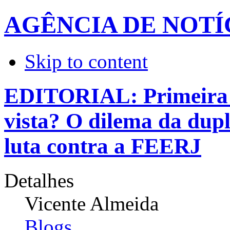
AGÊNCIA DE NOTÍ
Skip to content
EDITORIAL: Primeira L
vista? O dilema da dupl
luta contra a FEERJ
Detalhes
Vicente Almeida
Blogs