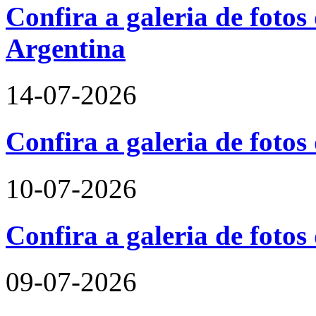
Confira a galeria de fotos 
Argentina
14-07-2026
Confira a galeria de foto
10-07-2026
Confira a galeria de fotos
09-07-2026