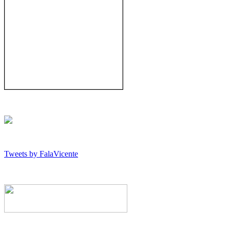
Tweets by FalaVicente