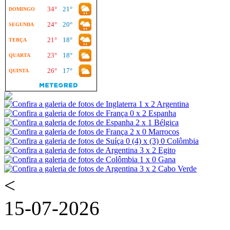
<
15-07-2026