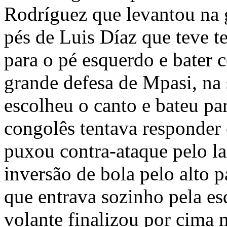
Rodríguez que levantou na 
pés de Luis Díaz que teve t
para o pé esquerdo e bater 
grande defesa de Mpasi, na 
escolheu o canto e bateu pa
congolês tentava responder
puxou contra-ataque pelo la
inversão de bola pelo alto
que entrava sozinho pela es
volante finalizou por cima 