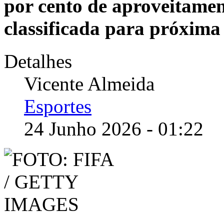
por cento de aproveitamen
classificada para próxima
Detalhes
Vicente Almeida
Esportes
24 Junho 2026 - 01:22