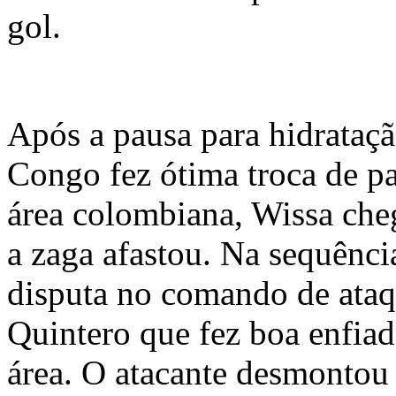
gol.
Após a pausa para hidrataç
Congo fez ótima troca de pa
área colombiana, Wissa che
a zaga afastou. Na sequênci
disputa no comando de ataq
Quintero que fez boa enfia
área. O atacante desmontou 