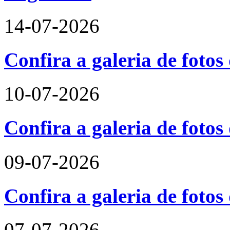
14-07-2026
Confira a galeria de foto
10-07-2026
Confira a galeria de fotos
09-07-2026
Confira a galeria de foto
07-07-2026