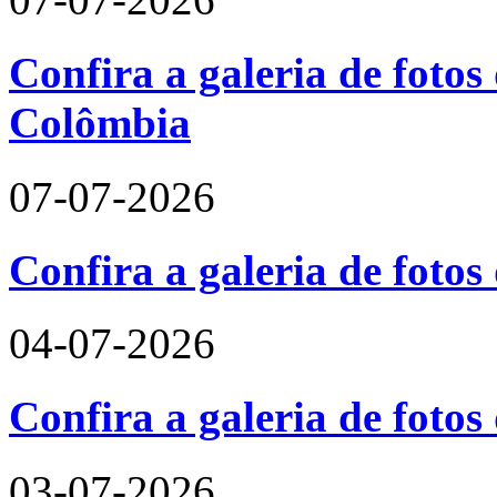
Confira a galeria de fotos 
Colômbia
07-07-2026
Confira a galeria de fotos
04-07-2026
Confira a galeria de foto
03-07-2026