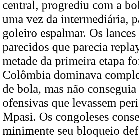
central, progrediu com a bol
uma vez da intermediária, 
goleiro espalmar. Os lances
parecidos que parecia repla
metade da primeira etapa fo
Colômbia dominava comple
de bola, mas não conseguia 
ofensivas que levassem peri
Mpasi. Os congoleses conse
minimente seu bloqueio def