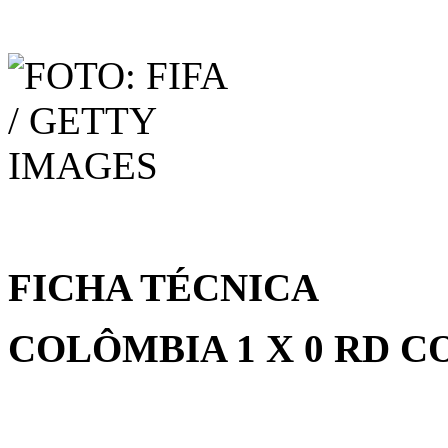
FICHA TÉCNICA
COLÔMBIA 1 X 0 RD 