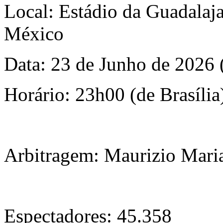
Local: Estádio da Guadalaja
México
Data: 23 de Junho de 2026 (
Horário: 23h00 (de Brasília
Arbitragem: Maurizio Mari
Espectadores: 45.358