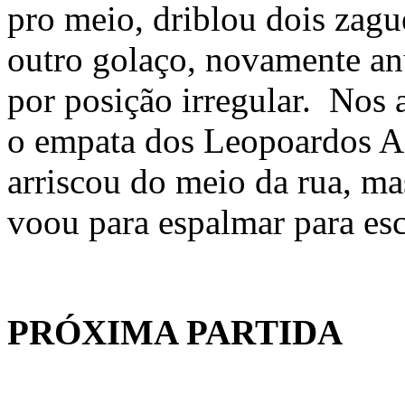
pro meio, driblou dois zagu
outro golaço, novamente an
por posição irregular. Nos 
o empata dos Leopoardos A
arriscou do meio da rua, ma
voou para espalmar para esc
PRÓXIMA PARTIDA