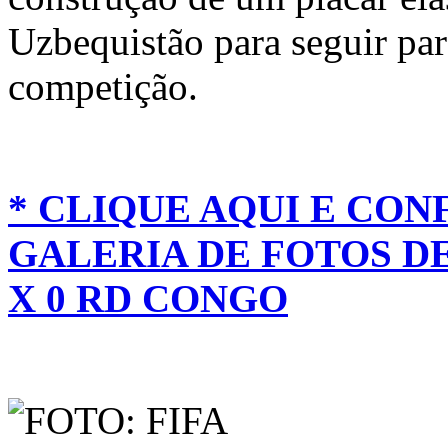
Uzbequistão para seguir par
competição.
* CLIQUE AQUI E CON
GALERIA DE FOTOS D
X 0 RD CONGO