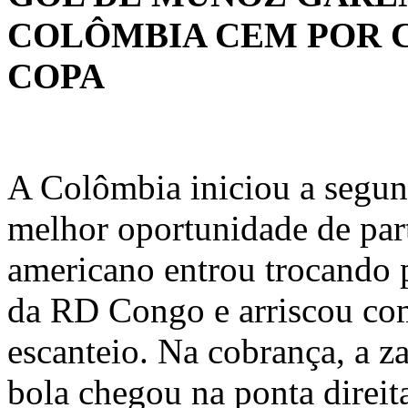
COLÔMBIA CEM POR 
COPA
A Colômbia iniciou a segun
melhor oportunidade de part
americano entrou trocando p
da RD Congo e arriscou co
escanteio. Na cobrança, a za
bola chegou na ponta direit