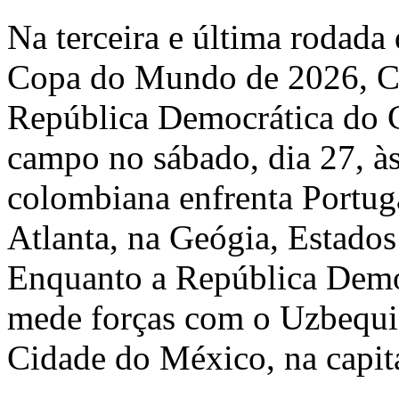
Na terceira e última rodad
Copa do Mundo de 2026, C
República Democrática do 
campo no sábado, dia 27, à
colombiana enfrenta Portug
Atlanta, na Geógia, Estado
Enquanto a República Dem
mede forças com o Uzbequis
Cidade do México, na capit