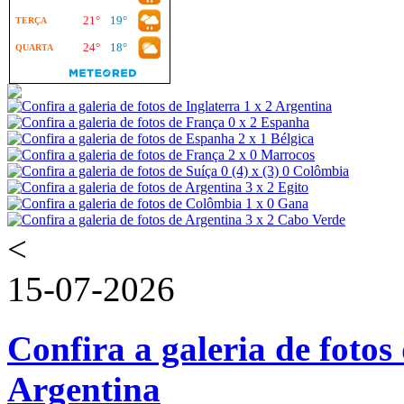
<
15-07-2026
Confira a galeria de fotos 
Argentina