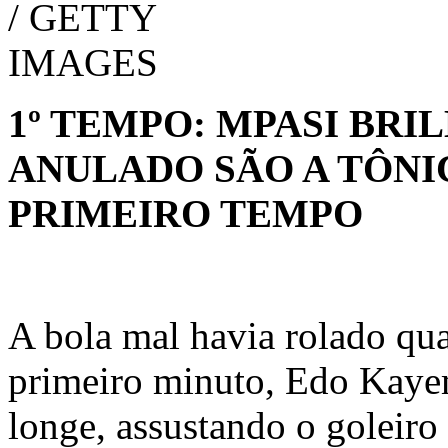
1º TEMPO: MPASI BRI
ANULADO SÃO A TÔNI
PRIMEIRO TEMPO
A bola mal havia rolado qu
primeiro minuto, Edo Kaye
longe, assustando o goleiro