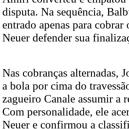
disputa. Na sequência, Balb
entrado apenas para cobrar o
Neuer defender sua finaliza
Nas cobranças alternadas, J
a bola por cima do travessã
zagueiro Canale assumir a r
Com personalidade, ele ace
Neuer e confirmou a classif