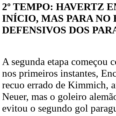
2º TEMPO: HAVERTZ 
INÍCIO, MAS PARA NO
DEFENSIVOS DOS PAR
A segunda etapa começou 
nos primeiros instantes, En
recuo errado de Kimmich, a
Neuer, mas o goleiro alemã
evitou o segundo gol parag