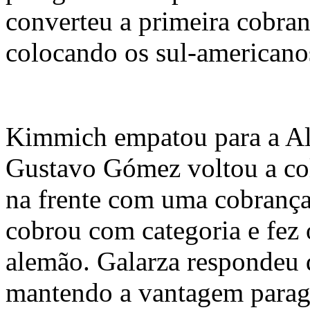
converteu a primeira cobran
colocando os sul-american
Kimmich empatou para a A
Gustavo Gómez voltou a co
na frente com uma cobrança
cobrou com categoria e fez
alemão. Galarza respondeu
mantendo a vantagem parag