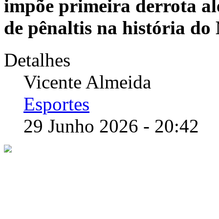
impõe primeira derrota a
de pênaltis na história d
Detalhes
Vicente Almeida
Esportes
29 Junho 2026 - 20:42