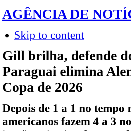
AGÊNCIA DE NOTÍ
Skip to content
Gill brilha, defende do
Paraguai elimina Al
Copa de 2026
Depois de 1 a 1 no tempo 
americanos fazem 4 a 3 nos