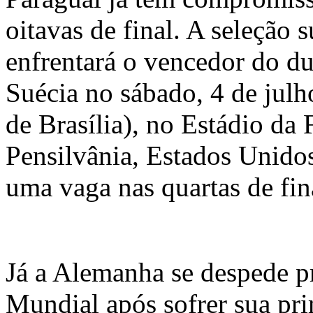
oitavas de final. A seleção 
enfrentará o vencedor do du
Suécia no sábado, 4 de julh
de Brasília), no Estádio da F
Pensilvânia, Estados Unido
uma vaga nas quartas de fin
Já a Alemanha se despede 
Mundial após sofrer sua pri