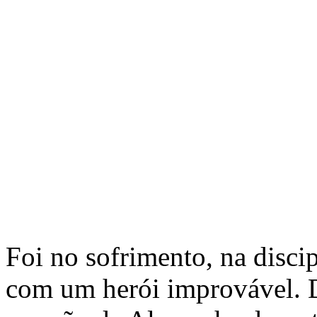
Foi no sofrimento, na discip
com um herói improvável. De