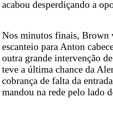
acabou desperdiçando a opo
Nos minutos finais, Brown 
escanteio para Anton cabece
outra grande intervenção de
teve a última chance da Al
cobrança de falta da entrada
mandou na rede pelo lado de