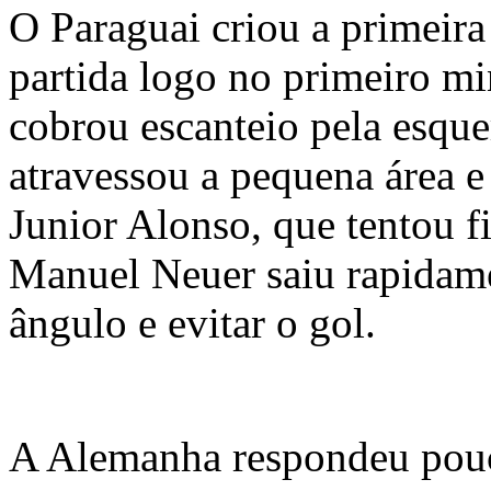
O Paraguai criou a primeir
partida logo no primeiro mi
cobrou escanteio pela esque
atravessou a pequena área e
Junior Alonso, que tentou fi
Manuel Neuer saiu rapidame
ângulo e evitar o gol.
A Alemanha respondeu pou