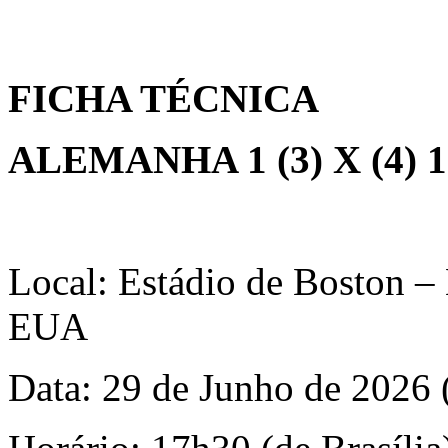
FICHA TÉCNICA
ALEMANHA 1 (3) X (4)
Local: Estádio de Boston –
EUA
Data: 29 de Junho de 2026 