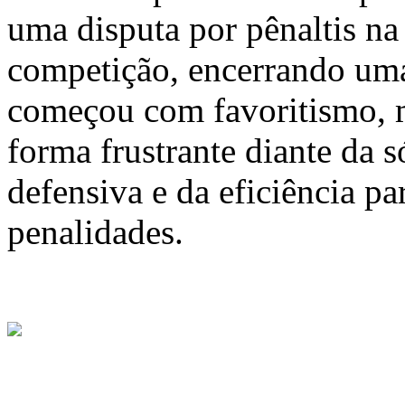
uma disputa por pênaltis na 
competição, encerrando um
começou com favoritismo, 
forma frustrante diante da s
defensiva e da eficiência pa
penalidades.