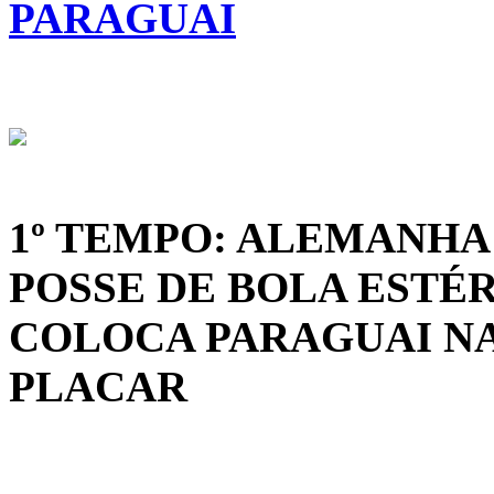
PARAGUAI
1º TEMPO: ALEMANHA
POSSE DE BOLA ESTÉR
COLOCA PARAGUAI NA
PLACAR