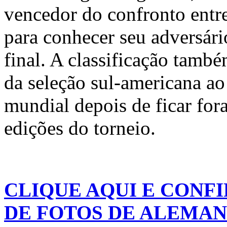
vencedor do confronto entr
para conhecer seu adversári
final. A classificação tamb
da seleção sul-americana a
mundial depois de ficar fora
edições do torneio.
CLIQUE AQUI E CONFI
DE FOTOS DE ALEMANHA 