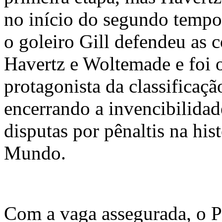
no início do segundo tempo
o goleiro Gill defendeu as 
Havertz e Woltemade e foi 
protagonista da classificaçã
encerrando a invencibilida
disputas por pênaltis na his
Mundo.
Com a vaga assegurada, o P