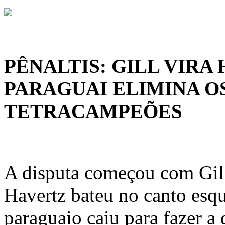
PÊNALTIS: GILL VIRA 
PARAGUAI ELIMINA O
TETRACAMPEÕES
A disputa começou com Gill
Havertz bateu no canto esqu
paraguaio caiu para fazer a