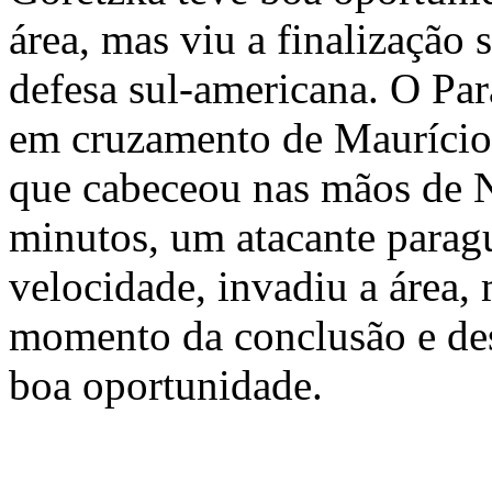
área, mas viu a finalização 
defesa sul-americana. O Pa
em cruzamento de Maurício 
que cabeceou nas mãos de 
minutos, um atacante parag
velocidade, invadiu a área,
momento da conclusão e de
boa oportunidade.