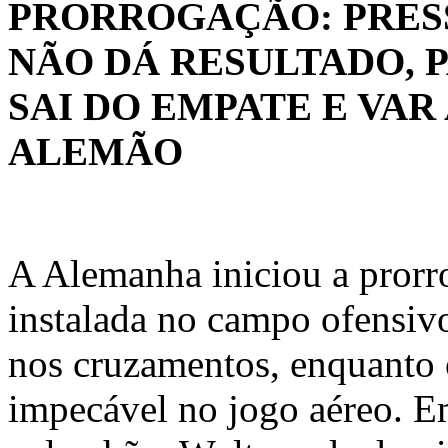
PRORROGAÇÃO: PRES
NÃO DÁ RESULTADO, 
SAI DO EMPATE E VAR
ALEMÃO
A Alemanha iniciou a pror
instalada no campo ofensivo
nos cruzamentos, enquanto 
impecável no jogo aéreo. E