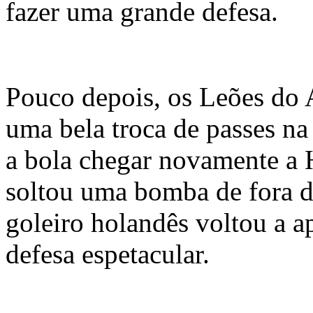
fazer uma grande defesa.
Pouco depois, os Leões do 
uma bela troca de passes na 
a bola chegar novamente a H
soltou uma bomba de fora d
goleiro holandês voltou a 
defesa espetacular.