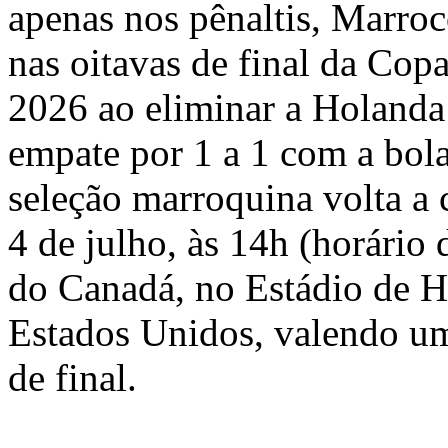
apenas nos pênaltis, Marroc
nas oitavas de final da Co
2026 ao eliminar a Holanda 
empate por 1 a 1 com a bola
seleção marroquina volta a
4 de julho, às 14h (horário d
do Canadá, no Estádio de H
Estados Unidos, valendo um
de final.