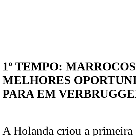
1º TEMPO: MARROCOS
MELHORES OPORTUNI
PARA EM VERBRUGGE
A Holanda criou a primeira