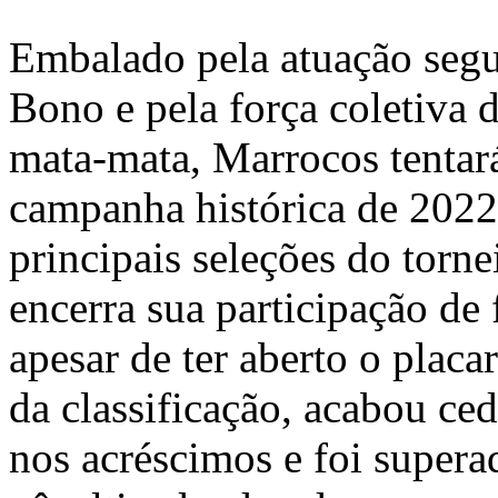
Embalado pela atuação segu
Bono e pela força coletiva
mata-mata, Marrocos tentará
campanha histórica de 2022 
principais seleções do torne
encerra sua participação de
apesar de ter aberto o placa
da classificação, acabou c
nos acréscimos e foi supera