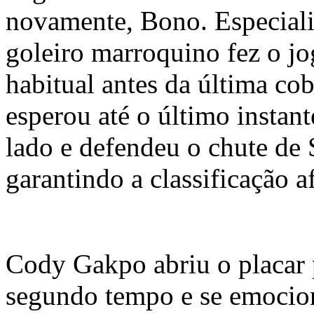
novamente, Bono. Especiali
goleiro marroquino fez o jo
habitual antes da última co
esperou até o último instant
lado e defendeu o chute de
garantindo a classificação a
Cody Gakpo abriu o placar 
segundo tempo e se emocio