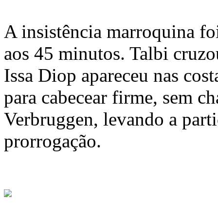
A insistência marroquina f
aos 45 minutos. Talbi cruzo
Issa Diop apareceu nas cost
para cabecear firme, sem ch
Verbruggen, levando a parti
prorrogação.