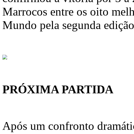
Marrocos entre os oito mel
Mundo pela segunda edição
PRÓXIMA PARTIDA
Após um confronto dramáti