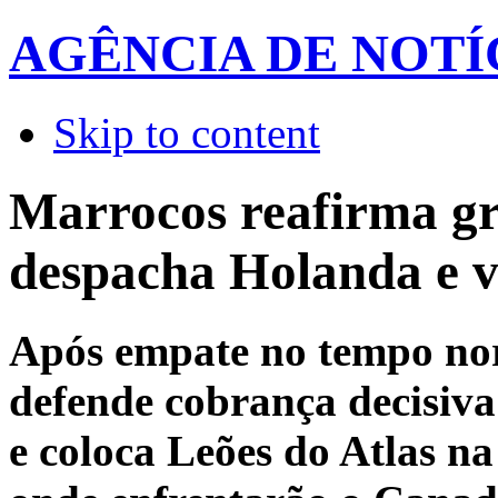
AGÊNCIA DE NOTÍ
Skip to content
Marrocos reafirma g
despacha Holanda e va
Após empate no tempo no
defende cobrança decisiv
e coloca Leões do Atlas na