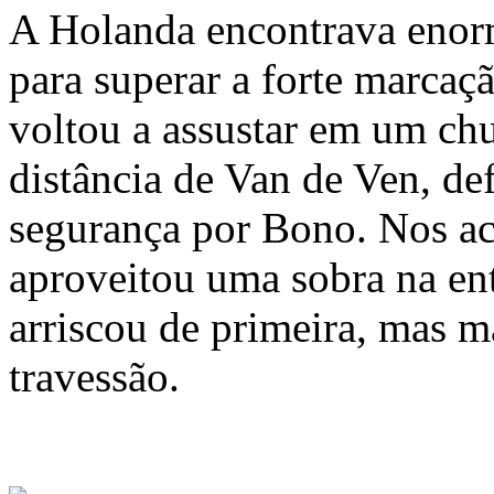
A Holanda encontrava enor
para superar a forte marcaçã
voltou a assustar em um chu
distância de Van de Ven, d
segurança por Bono. Nos a
aproveitou uma sobra na ent
arriscou de primeira, mas 
travessão.