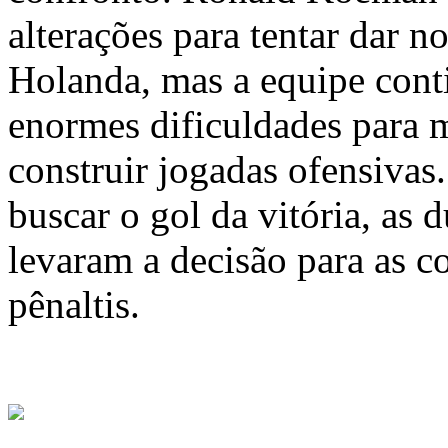
alterações para tentar dar n
Holanda, mas a equipe con
enormes dificuldades para m
construir jogadas ofensivas
buscar o gol da vitória, as 
levaram a decisão para as c
pênaltis.