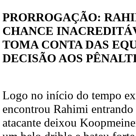
PRORROGAÇÃO: RAHI
CHANCE INACREDITÁ
TOMA CONTA DAS EQUI
DECISÃO AOS PÊNALT
Logo no início do tempo ext
encontrou Rahimi entrando 
atacante deixou Koopmeiner