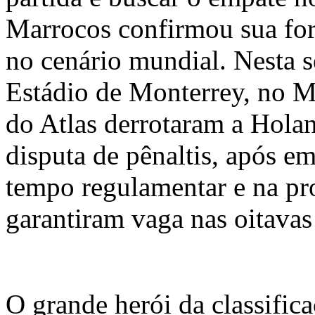
Marrocos confirmou sua fo
no cenário mundial. Nesta s
Estádio de Monterrey, no M
do Atlas derrotaram a Holan
disputa de pênaltis, após em
tempo regulamentar e na pr
garantiram vaga nas oitavas 
O grande herói da classifica