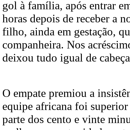
gol à família, após entrar 
horas depois de receber a no
filho, ainda em gestação, q
companheira. Nos acréscimo
deixou tudo igual de cabeça
O empate premiou a insistê
equipe africana foi superior
parte dos cento e vinte minu