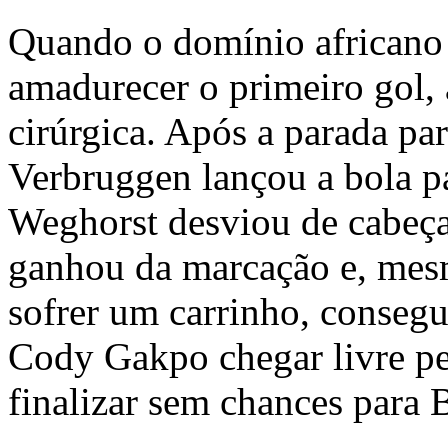
Quando o domínio africano 
amadurecer o primeiro gol, 
cirúrgica. Após a parada par
Verbruggen lançou a bola pa
Weghorst desviou de cabeç
ganhou da marcação e, mes
sofrer um carrinho, consegu
Cody Gakpo chegar livre pe
finalizar sem chances para 