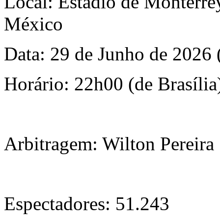
Local: Estádio de Monterre
México
Data: 29 de Junho de 2026 
Horário: 22h00 (de Brasília
Arbitragem: Wilton Pereir
Espectadores: 51.243