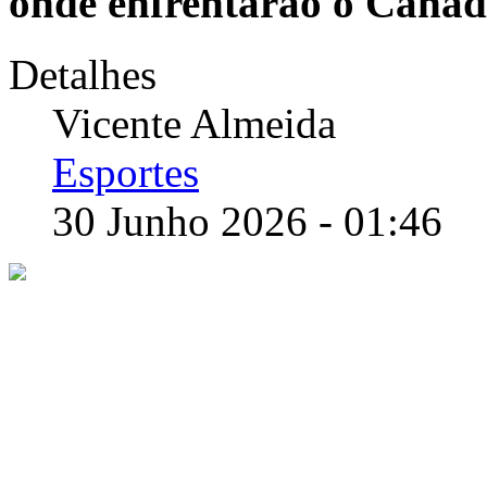
onde enfrentarão o Cana
Detalhes
Vicente Almeida
Esportes
30 Junho 2026 - 01:46