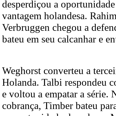
desperdiçou a oportunidade
vantagem holandesa. Rahimi
Verbruggen chegou a defend
bateu em seu calcanhar e en
Weghorst converteu a tercei
Holanda. Talbi respondeu c
e voltou a empatar a série. 
cobrança, Timber bateu para