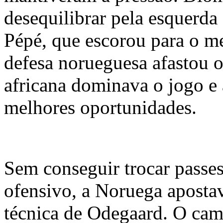
desequilibrar pela esquerda
Pépé, que escorou para o me
defesa norueguesa afastou o
africana dominava o jogo e
melhores oportunidades.
Sem conseguir trocar passe
ofensivo, a Noruega aposta
técnica de Odegaard. O cam