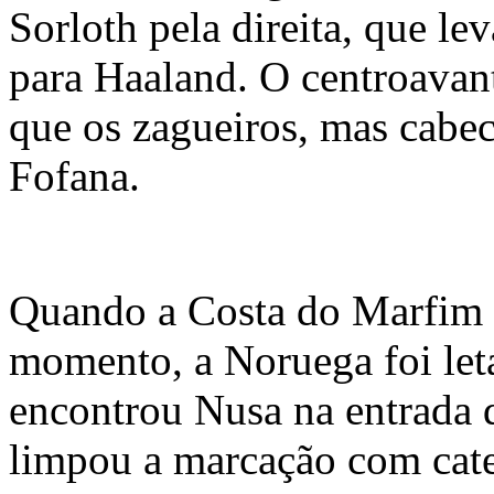
Sorloth pela direita, que l
para Haaland. O centroavant
que os zagueiros, mas cabe
Fofana.
Quando a Costa do Marfim 
momento, a Noruega foi let
encontrou Nusa na entrada d
limpou a marcação com cate