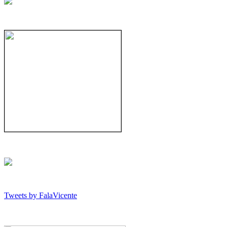
Tweets by FalaVicente