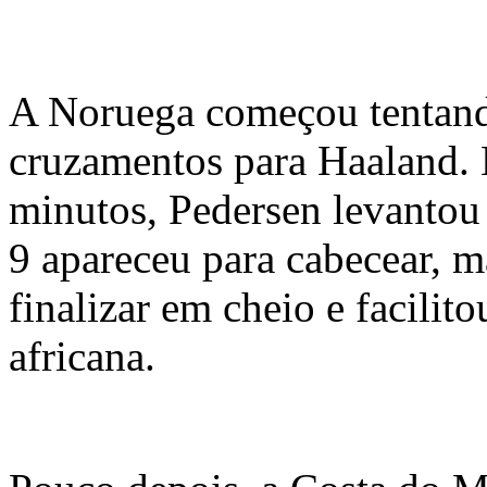
A Noruega começou tentand
cruzamentos para Haaland. 
minutos, Pedersen levantou 
9 apareceu para cabecear, 
finalizar em cheio e facilito
africana.