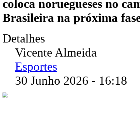
coloca noruegueses no ca
Brasileira na próxima fas
Detalhes
Vicente Almeida
Esportes
30 Junho 2026 - 16:18