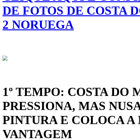
DE FOTOS DE COSTA D
2 NORUEGA
1º TEMPO: COSTA DO
PRESSIONA, MAS NUS
PINTURA E COLOCA A
VANTAGEM