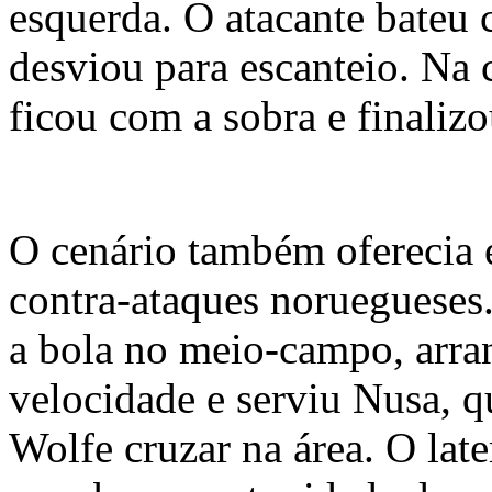
esquerda. O atacante bateu 
desviou para escanteio. Na 
ficou com a sobra e finalizo
O cenário também oferecia 
contra-ataques noruegueses
a bola no meio-campo, arr
velocidade e serviu Nusa, q
Wolfe cruzar na área. O lat