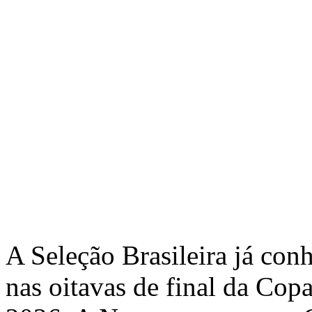
A Seleção Brasileira já con
nas oitavas de final da Co