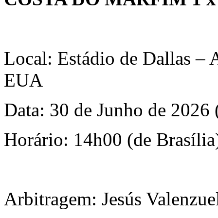
Local: Estádio de Dallas – 
EUA
Data: 30 de Junho de 2026 (
Horário: 14h00 (de Brasília
Arbitragem: Jesús Valenzu