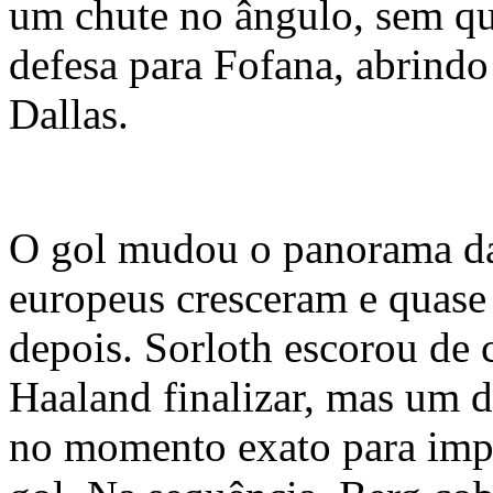
um chute no ângulo, sem qu
defesa para Fofana, abrindo
Dallas.
O gol mudou o panorama da
europeus cresceram e quas
depois. Sorloth escorou de 
Haaland finalizar, mas um 
no momento exato para imp