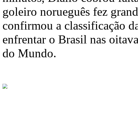
goleiro norueguês fez grand
confirmou a classificação d
enfrentar o Brasil nas oitav
do Mundo.