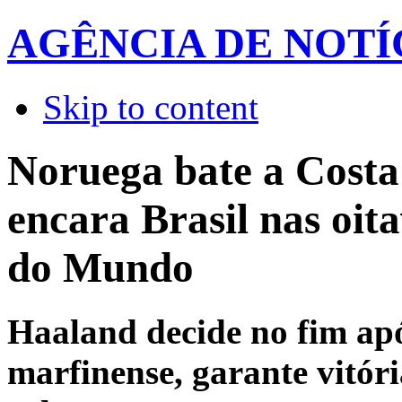
AGÊNCIA DE NOTÍ
Skip to content
Noruega bate a Costa
encara Brasil nas oit
do Mundo
Haaland decide no fim ap
marfinense, garante vitóri