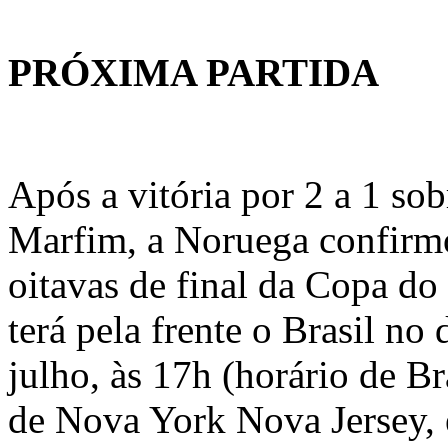
PRÓXIMA PARTIDA
Após a vitória por 2 a 1 sob
Marfim, a Noruega confirm
oitavas de final da Copa d
terá pela frente o Brasil no
julho, às 17h (horário de Br
de Nova York Nova Jersey,