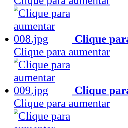
Clique para aumentar
Clique par
Clique para aumentar
Clique par
Clique para aumentar