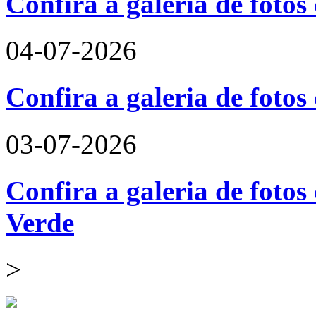
Confira a galeria de fotos
04-07-2026
Confira a galeria de foto
03-07-2026
Confira a galeria de fotos
Verde
>