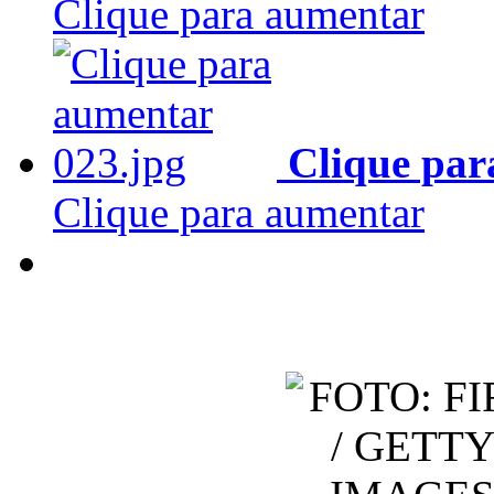
Clique para aumentar
Clique par
Clique para aumentar