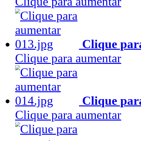
Clique para aumentar
Clique par
Clique para aumentar
Clique par
Clique para aumentar