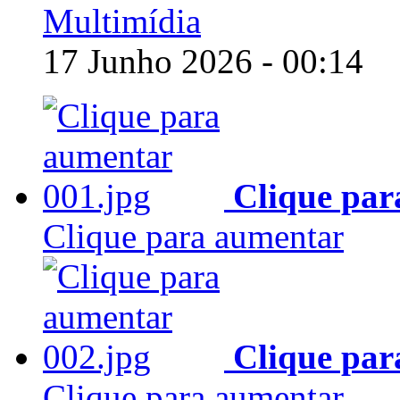
Multimídia
17 Junho 2026 - 00:14
Clique par
Clique para aumentar
Clique par
Clique para aumentar