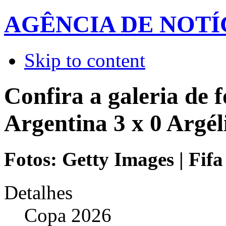
AGÊNCIA DE NOTÍ
Skip to content
Confira a galeria de f
Argentina 3 x 0 Argél
Fotos: Getty Images | Fifa
Detalhes
Copa 2026