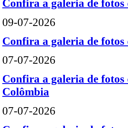
Confira a galeria de fotos
09-07-2026
Confira a galeria de foto
07-07-2026
Confira a galeria de fotos 
Colômbia
07-07-2026