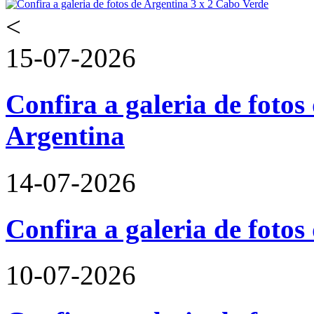
<
15-07-2026
Confira a galeria de fotos 
Argentina
14-07-2026
Confira a galeria de foto
10-07-2026