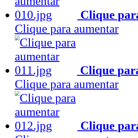
Clique par
Clique para aumentar
Clique par
Clique para aumentar
Clique par