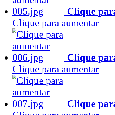
Clique par
Clique para aumentar
Clique par
Clique para aumentar
Clique par