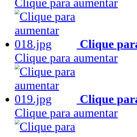
Clique para aumentar
Clique par
Clique para aumentar
Clique par
Clique para aumentar