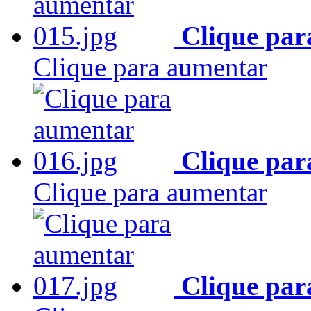
Clique par
Clique para aumentar
Clique par
Clique para aumentar
Clique par