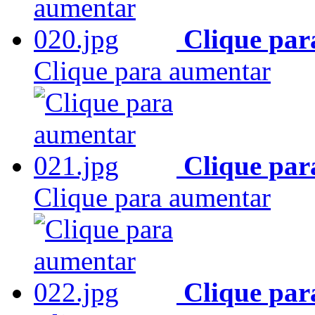
Clique par
Clique para aumentar
Clique par
Clique para aumentar
Clique par