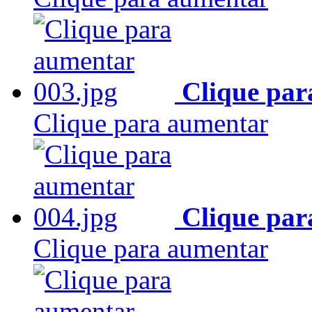
Clique par
Clique para aumentar
Clique par
Clique para aumentar