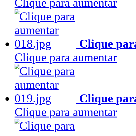
Clique para aumentar
Clique par
Clique para aumentar
Clique par
Clique para aumentar