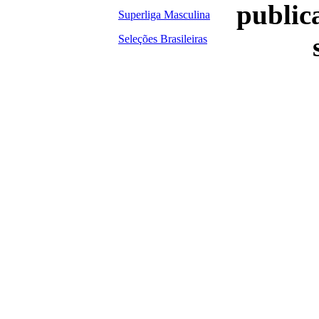
publica
Superliga Masculina
Seleções Brasileiras