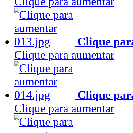
Clique para aumentar
Clique par
Clique para aumentar
Clique par
Clique para aumentar