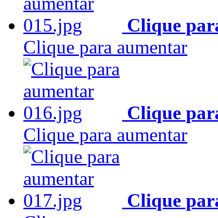
Clique par
Clique para aumentar
Clique par
Clique para aumentar
Clique par