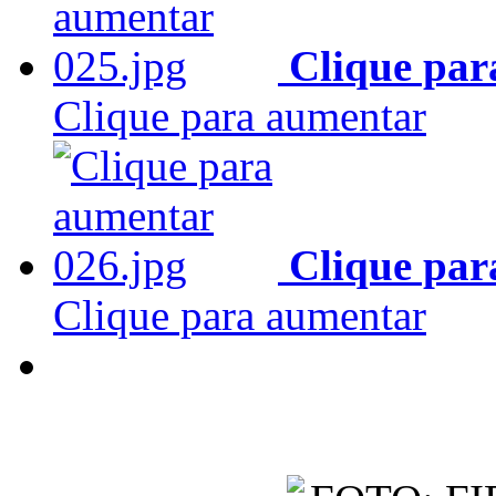
Clique par
Clique para aumentar
Clique par
Clique para aumentar