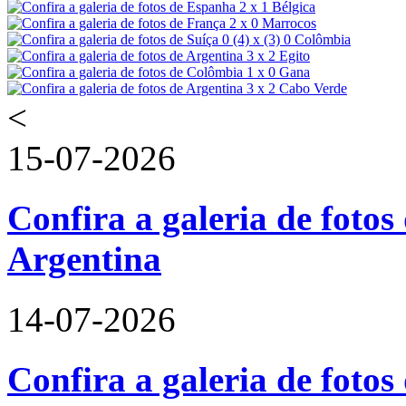
<
15-07-2026
Confira a galeria de fotos 
Argentina
14-07-2026
Confira a galeria de foto