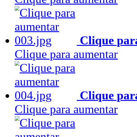
Clique par
Clique para aumentar
Clique par
Clique para aumentar