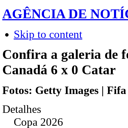
AGÊNCIA DE NOTÍ
Skip to content
Confira a galeria de f
Canadá 6 x 0 Catar
Fotos: Getty Images | Fifa
Detalhes
Copa 2026