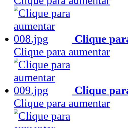
Clique para aumentar
Clique par
Clique para aumentar
Clique par
Clique para aumentar