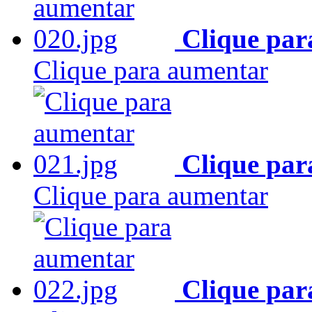
Clique par
Clique para aumentar
Clique par
Clique para aumentar
Clique par