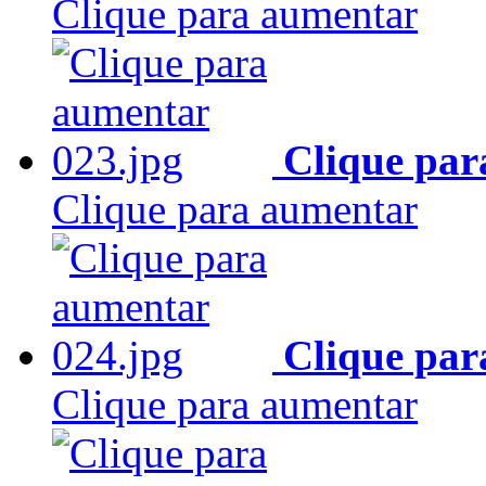
Clique para aumentar
Clique par
Clique para aumentar
Clique par
Clique para aumentar