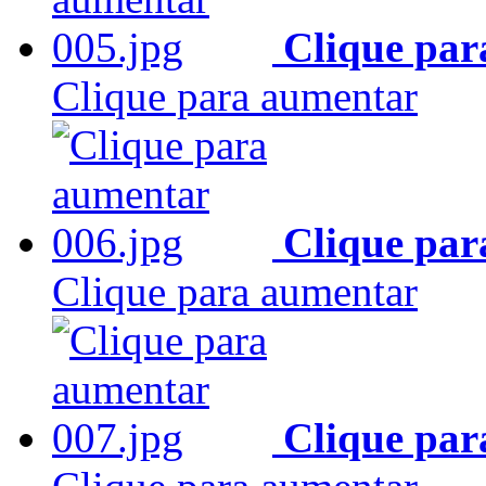
Clique par
Clique para aumentar
Clique par
Clique para aumentar
Clique par