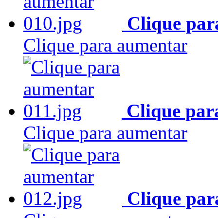
Clique par
Clique para aumentar
Clique par
Clique para aumentar
Clique par