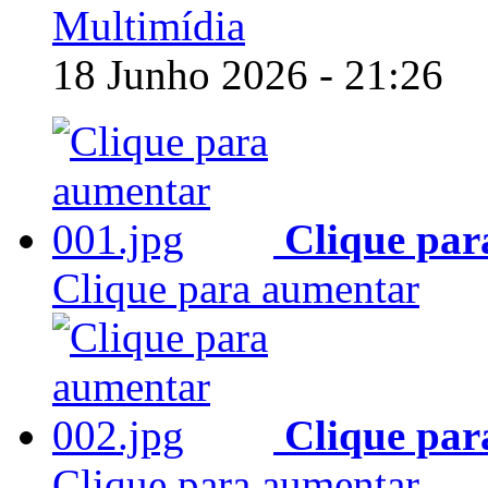
Multimídia
18 Junho 2026 - 21:26
Clique par
Clique para aumentar
Clique par
Clique para aumentar