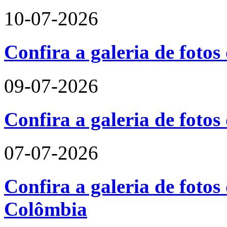
10-07-2026
Confira a galeria de fotos
09-07-2026
Confira a galeria de foto
07-07-2026
Confira a galeria de fotos 
Colômbia