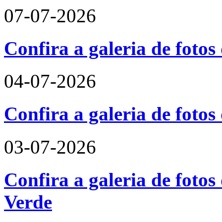
07-07-2026
Confira a galeria de fotos
04-07-2026
Confira a galeria de foto
03-07-2026
Confira a galeria de fotos
Verde