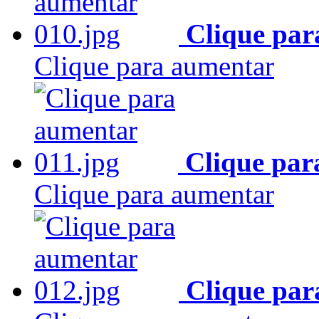
Clique par
Clique para aumentar
Clique par
Clique para aumentar
Clique par