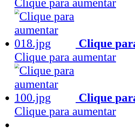
Clique para aumentar
Clique par
Clique para aumentar
Clique par
Clique para aumentar