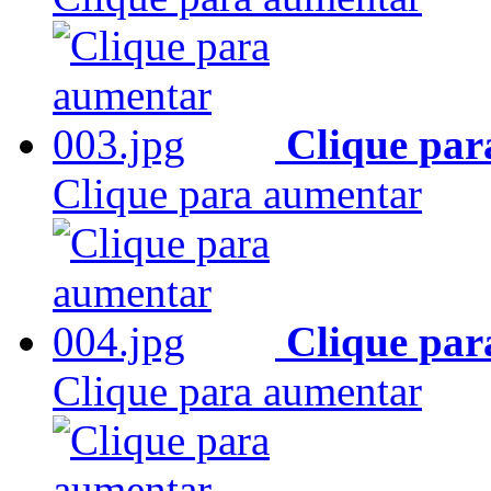
Clique par
Clique para aumentar
Clique par
Clique para aumentar