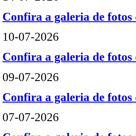
Confira a galeria de foto
10-07-2026
Confira a galeria de fotos
09-07-2026
Confira a galeria de foto
07-07-2026