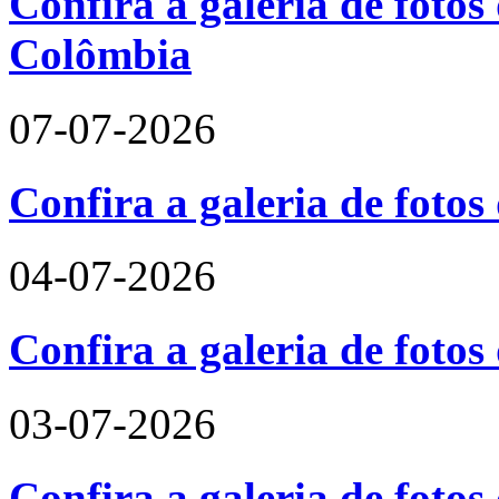
Confira a galeria de fotos 
Colômbia
07-07-2026
Confira a galeria de fotos
04-07-2026
Confira a galeria de foto
03-07-2026
Confira a galeria de fotos