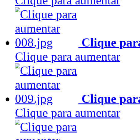
Clique para aumentar
Clique par
Clique para aumentar
Clique par
Clique para aumentar