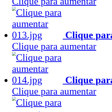
Clique para aumentar
Clique par
Clique para aumentar
Clique par
Clique para aumentar