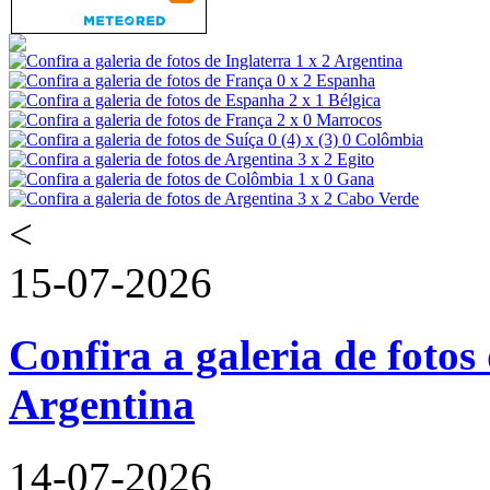
<
15-07-2026
Confira a galeria de fotos 
Argentina
14-07-2026