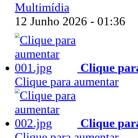
Multimídia
12 Junho 2026 - 01:36
Clique par
Clique para aumentar
Clique par
Clique para aumentar