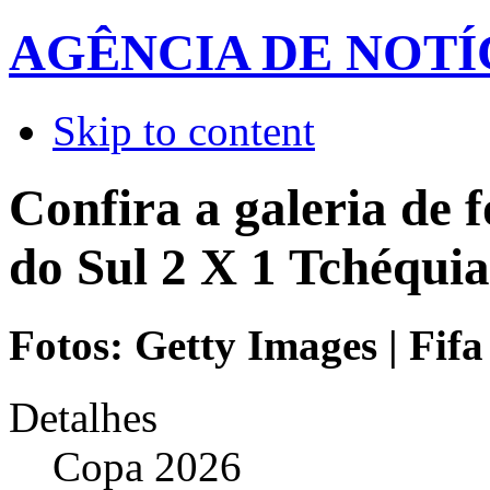
AGÊNCIA DE NOTÍ
Skip to content
Confira a galeria de 
do Sul 2 X 1 Tchéquia
Fotos: Getty Images | Fifa
Detalhes
Copa 2026