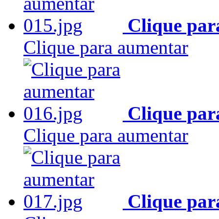
Clique par
Clique para aumentar
Clique par
Clique para aumentar
Clique par