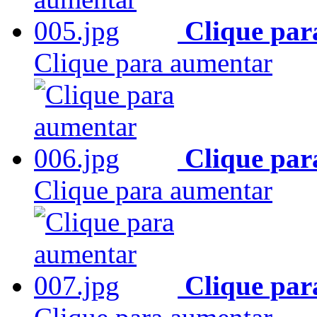
Clique par
Clique para aumentar
Clique par
Clique para aumentar
Clique par