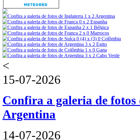
<
15-07-2026
Confira a galeria de fotos 
Argentina
14-07-2026