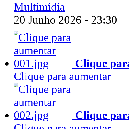
Multimídia
20 Junho 2026 - 23:30
Clique par
Clique para aumentar
Clique par
Clique para aumentar