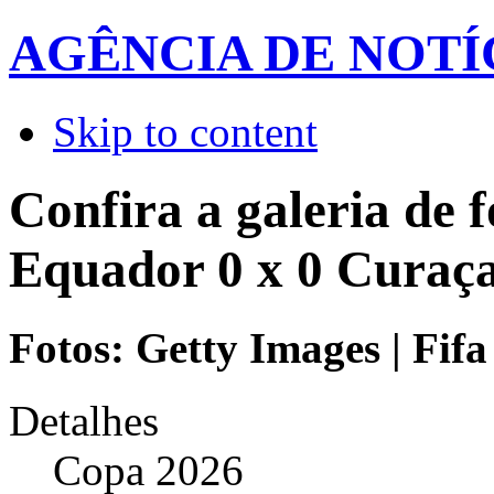
AGÊNCIA DE NOTÍ
Skip to content
Confira a galeria de f
Equador 0 x 0 Curaç
Fotos: Getty Images | Fifa
Detalhes
Copa 2026