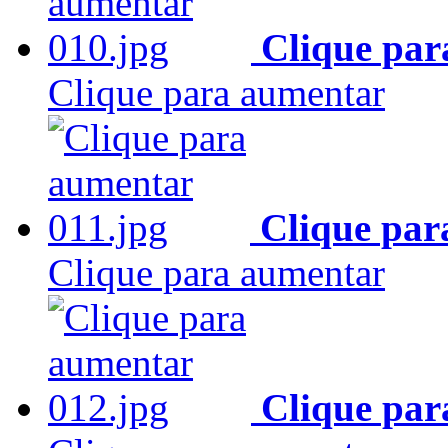
Clique par
Clique para aumentar
Clique par
Clique para aumentar
Clique par