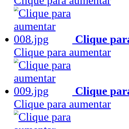
Clique para aumentar
Clique par
Clique para aumentar
Clique par
Clique para aumentar