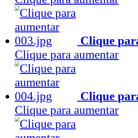
Clique par
Clique para aumentar
Clique par
Clique para aumentar