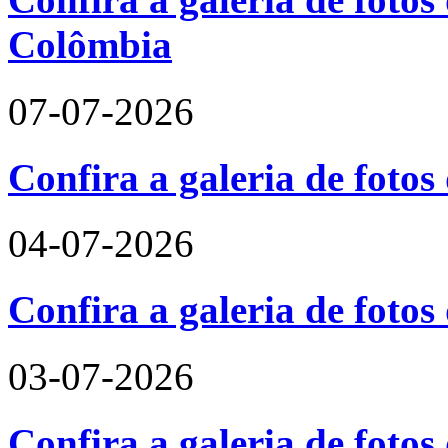
Colômbia
07-07-2026
Confira a galeria de fotos
04-07-2026
Confira a galeria de foto
03-07-2026
Confira a galeria de fotos