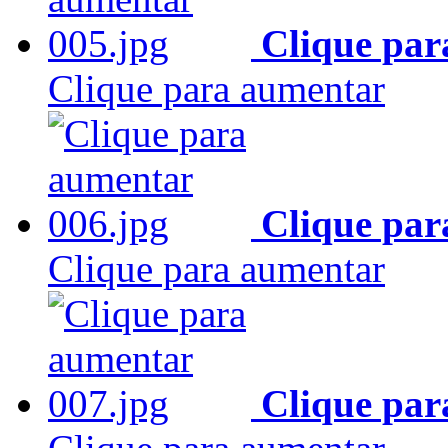
Clique par
Clique para aumentar
Clique par
Clique para aumentar
Clique par