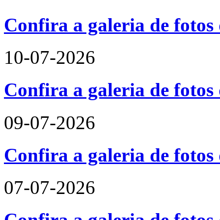
Confira a galeria de foto
10-07-2026
Confira a galeria de fotos
09-07-2026
Confira a galeria de foto
07-07-2026
Confira a galeria de fotos 