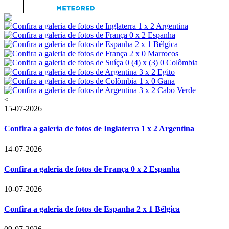
<
15-07-2026
Confira a galeria de fotos de Inglaterra 1 x 2 Argentina
14-07-2026
Confira a galeria de fotos de França 0 x 2 Espanha
10-07-2026
Confira a galeria de fotos de Espanha 2 x 1 Bélgica