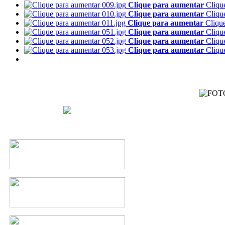
Clique para aumentar
Cliqu
Clique para aumentar
Cliqu
Clique para aumentar
Cliqu
Clique para aumentar
Cliqu
Clique para aumentar
Cliqu
Clique para aumentar
Cliqu