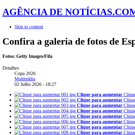
AGÊNCIA DE NOTÍCIAS.CO
Skip to content
Confira a galeria de fotos de Es
Fotos: Getty Images/Fifa
Detalhes
Copa 2026
Multimídia
02 Julho 2026 - 18:27
Clique para aumentar
Cliqu
Clique para aumentar
Cliqu
Clique para aumentar
Cliqu
Clique para aumentar
Cliqu
Clique para aumentar
Cliqu
Clique para aumentar
Cliqu
Clique para aumentar
Cliqu
Clique para aumentar
Cliqu