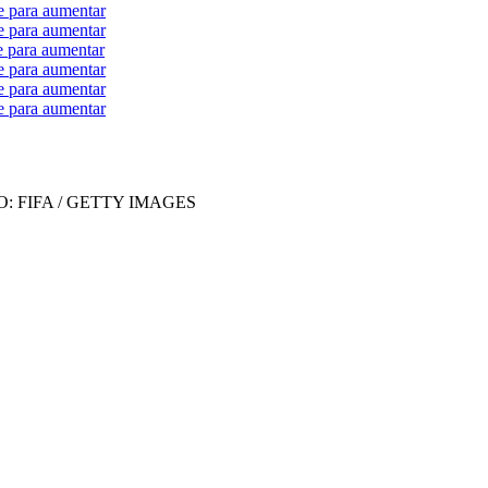
e para aumentar
e para aumentar
e para aumentar
e para aumentar
e para aumentar
e para aumentar