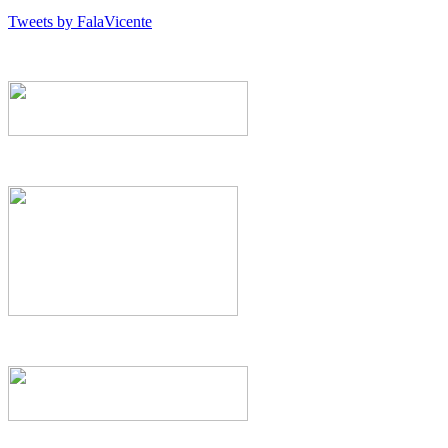
Tweets by FalaVicente