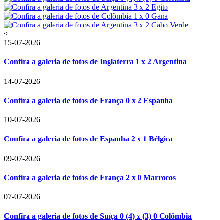
<
15-07-2026
Confira a galeria de fotos de Inglaterra 1 x 2 Argentina
14-07-2026
Confira a galeria de fotos de França 0 x 2 Espanha
10-07-2026
Confira a galeria de fotos de Espanha 2 x 1 Bélgica
09-07-2026
Confira a galeria de fotos de França 2 x 0 Marrocos
07-07-2026
Confira a galeria de fotos de Suíça 0 (4) x (3) 0 Colômbia