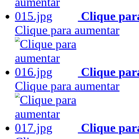
Clique par
Clique para aumentar
Clique par
Clique para aumentar
Clique par