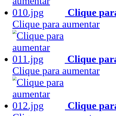
Clique par
Clique para aumentar
Clique par
Clique para aumentar
Clique par