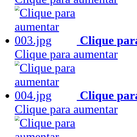
Clique par
Clique para aumentar
Clique par
Clique para aumentar