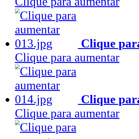
Clique para aumentar
Clique par
Clique para aumentar
Clique par
Clique para aumentar