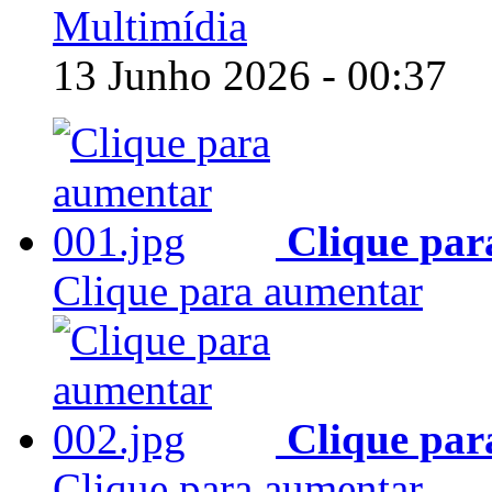
Multimídia
13 Junho 2026 - 00:37
Clique par
Clique para aumentar
Clique par
Clique para aumentar