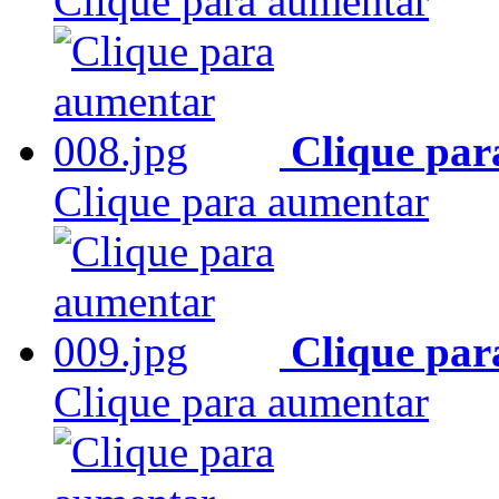
Clique para aumentar
Clique par
Clique para aumentar
Clique par
Clique para aumentar