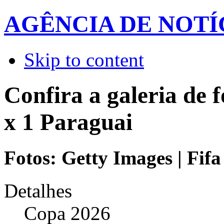
AGÊNCIA DE NOTÍ
Skip to content
Confira a galeria de 
x 1 Paraguai
Fotos: Getty Images | Fifa
Detalhes
Copa 2026