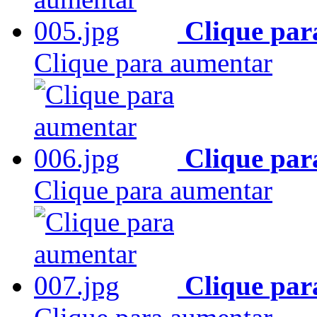
Clique par
Clique para aumentar
Clique par
Clique para aumentar
Clique par