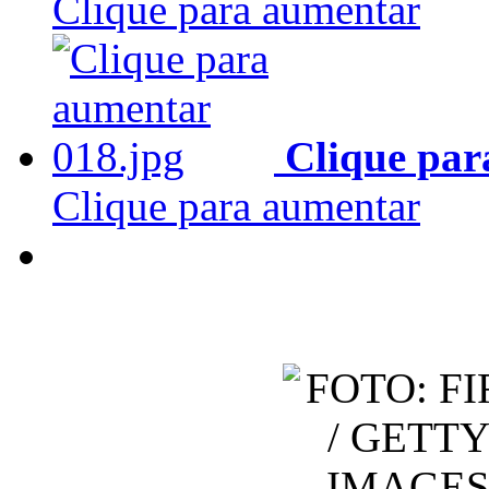
Clique para aumentar
Clique par
Clique para aumentar