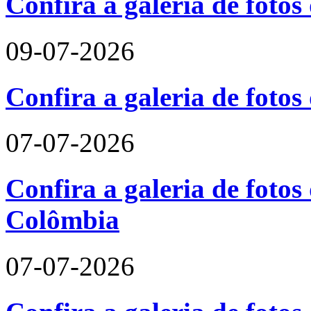
Confira a galeria de fotos
09-07-2026
Confira a galeria de foto
07-07-2026
Confira a galeria de fotos 
Colômbia
07-07-2026