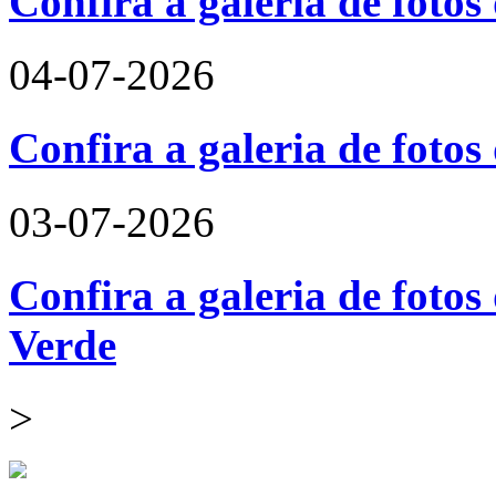
Confira a galeria de fotos
04-07-2026
Confira a galeria de foto
03-07-2026
Confira a galeria de fotos
Verde
>