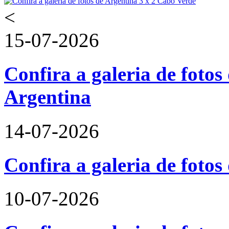
<
15-07-2026
Confira a galeria de fotos 
Argentina
14-07-2026
Confira a galeria de foto
10-07-2026