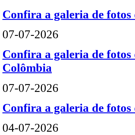
Confira a galeria de foto
07-07-2026
Confira a galeria de fotos 
Colômbia
07-07-2026
Confira a galeria de fotos
04-07-2026