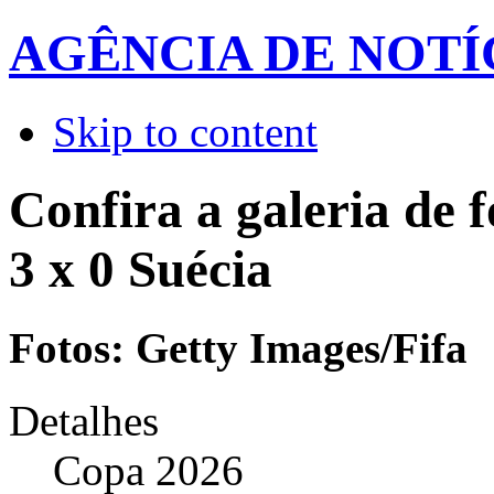
AGÊNCIA DE NOTÍ
Skip to content
Confira a galeria de 
3 x 0 Suécia
Fotos: Getty Images/Fifa
Detalhes
Copa 2026