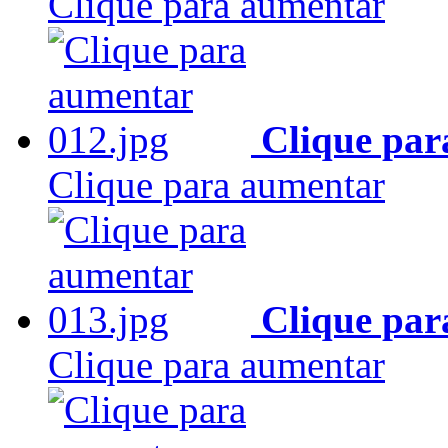
Clique para aumentar
Clique par
Clique para aumentar
Clique par
Clique para aumentar