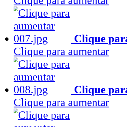
Clique para aumentar
Clique par
Clique para aumentar
Clique par
Clique para aumentar