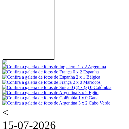
<
15-07-2026