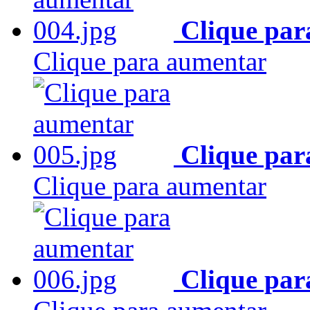
Clique par
Clique para aumentar
Clique par
Clique para aumentar
Clique par