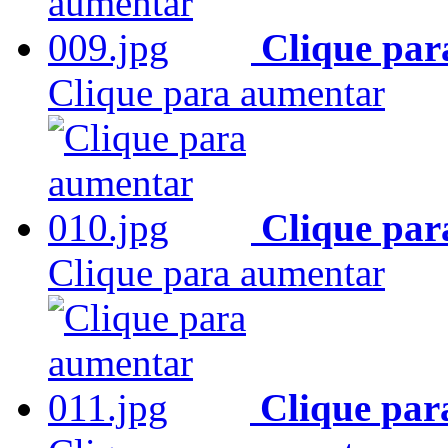
Clique par
Clique para aumentar
Clique par
Clique para aumentar
Clique par