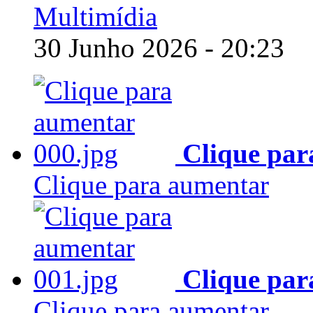
Multimídia
30 Junho 2026 - 20:23
Clique par
Clique para aumentar
Clique par
Clique para aumentar