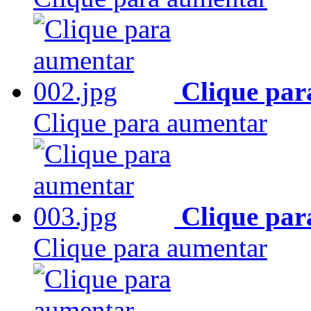
Clique par
Clique para aumentar
Clique par
Clique para aumentar