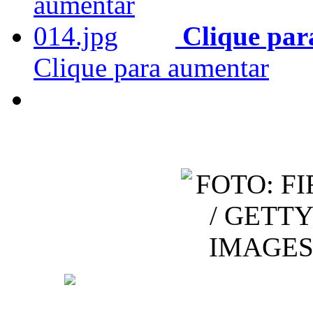
Clique par
Clique para aumentar