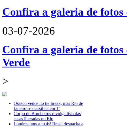
Confira a galeria de foto
03-07-2026
Confira a galeria de fotos
Verde
>
Osasco vence no tie-break, mas Rio de
Janeiro se classifica em 1°
Corpo de Bombeiros divulga lista das
casas liberadas no Rio
Londres nunca mais! Brasil despacha a