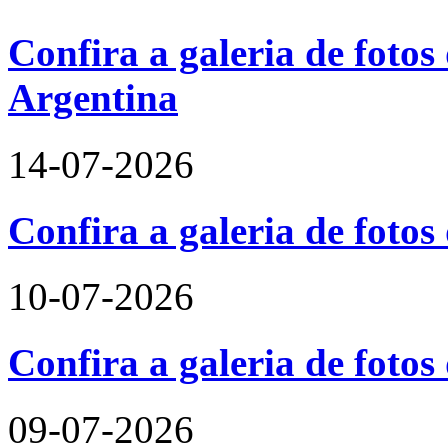
Confira a galeria de fotos 
Argentina
14-07-2026
Confira a galeria de foto
10-07-2026
Confira a galeria de fotos
09-07-2026