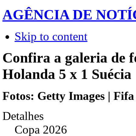
AGÊNCIA DE NOTÍ
Skip to content
Confira a galeria de f
Holanda 5 x 1 Suécia
Fotos: Getty Images | Fifa
Detalhes
Copa 2026