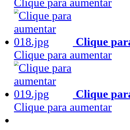
Clique para aumentar
Clique par
Clique para aumentar
Clique par
Clique para aumentar