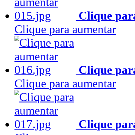
Clique par
Clique para aumentar
Clique par
Clique para aumentar
Clique par