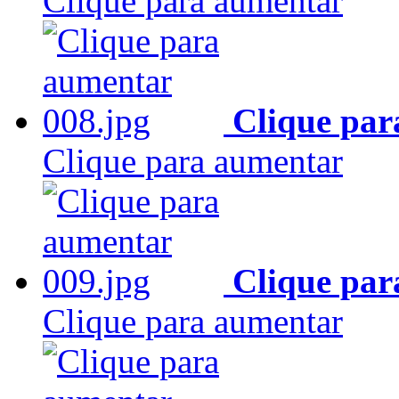
Clique para aumentar
Clique par
Clique para aumentar
Clique par
Clique para aumentar