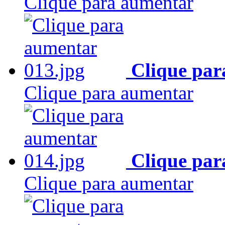
Clique para aumentar
Clique par
Clique para aumentar
Clique par
Clique para aumentar