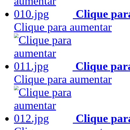
Clique par
Clique para aumentar
Clique par
Clique para aumentar
Clique par