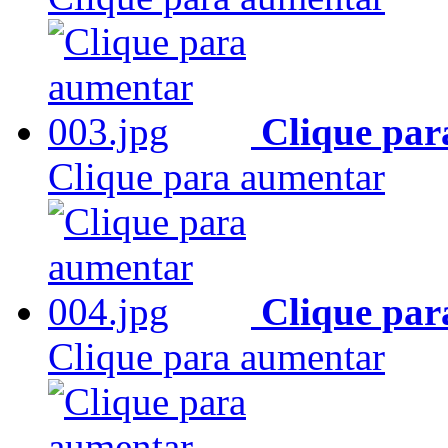
Clique par
Clique para aumentar
Clique par
Clique para aumentar