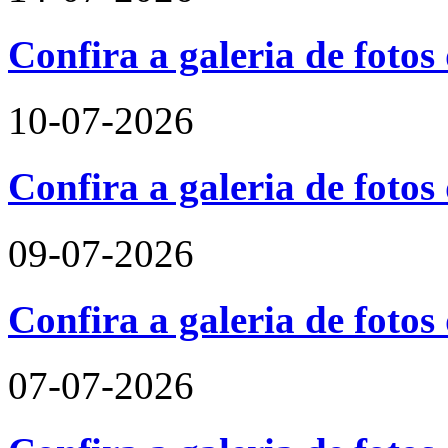
Confira a galeria de foto
10-07-2026
Confira a galeria de fotos
09-07-2026
Confira a galeria de foto
07-07-2026