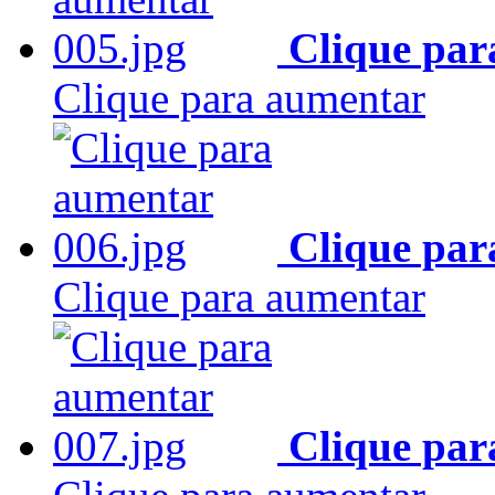
Clique par
Clique para aumentar
Clique par
Clique para aumentar
Clique par