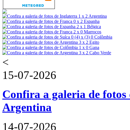
<
15-07-2026
Confira a galeria de fotos 
Argentina
14-07-2026