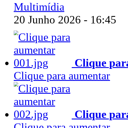
Multimídia
20 Junho 2026 - 16:45
Clique par
Clique para aumentar
Clique par
Clique para aumentar