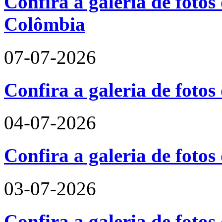
Confira a galeria de fotos 
Colômbia
07-07-2026
Confira a galeria de fotos
04-07-2026
Confira a galeria de foto
03-07-2026
Confira a galeria de fotos