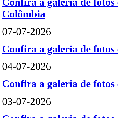
Confira a galeria de fotos 
Colômbia
07-07-2026
Confira a galeria de fotos
04-07-2026
Confira a galeria de foto
03-07-2026