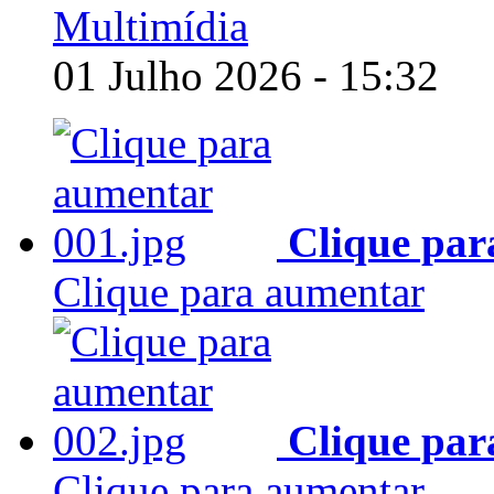
Multimídia
01 Julho 2026 - 15:32
Clique par
Clique para aumentar
Clique par
Clique para aumentar