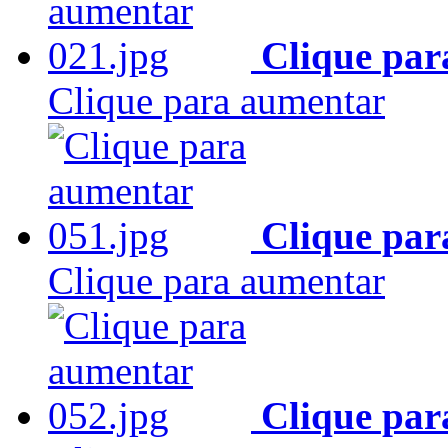
Clique par
Clique para aumentar
Clique par
Clique para aumentar
Clique par