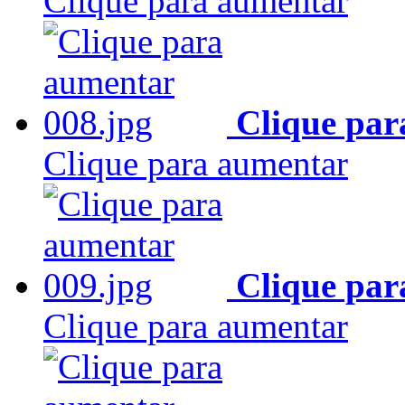
Clique para aumentar
Clique par
Clique para aumentar
Clique par
Clique para aumentar