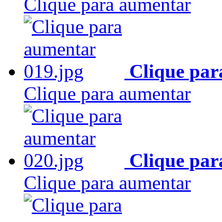
Clique para aumentar
Clique par
Clique para aumentar
Clique par
Clique para aumentar