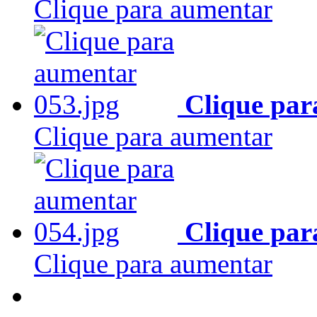
Clique para aumentar
Clique par
Clique para aumentar
Clique par
Clique para aumentar