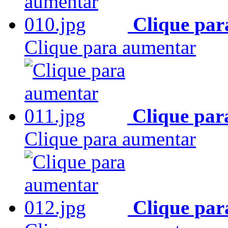
Clique par
Clique para aumentar
Clique par
Clique para aumentar
Clique par