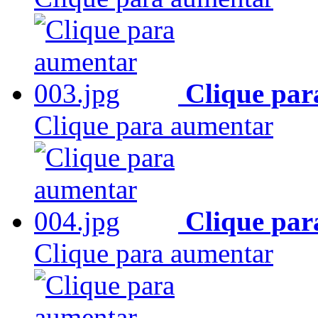
Clique par
Clique para aumentar
Clique par
Clique para aumentar