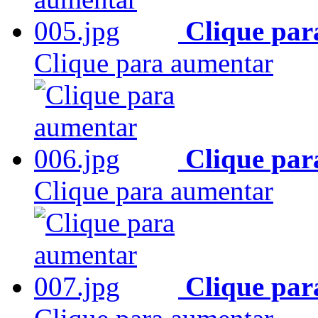
Clique par
Clique para aumentar
Clique par
Clique para aumentar
Clique par