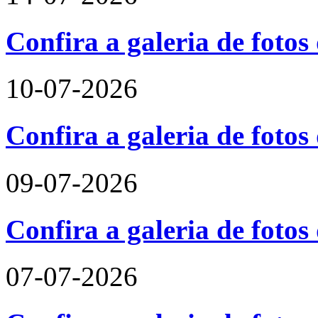
Confira a galeria de foto
10-07-2026
Confira a galeria de fotos
09-07-2026
Confira a galeria de foto
07-07-2026