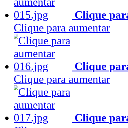
Clique par
Clique para aumentar
Clique par
Clique para aumentar
Clique par