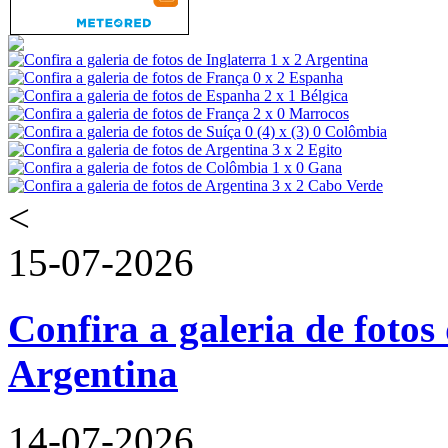
<
15-07-2026
Confira a galeria de fotos 
Argentina
14-07-2026