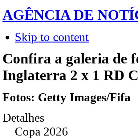
AGÊNCIA DE NOTÍ
Skip to content
Confira a galeria de f
Inglaterra 2 x 1 RD 
Fotos: Getty Images/Fifa
Detalhes
Copa 2026