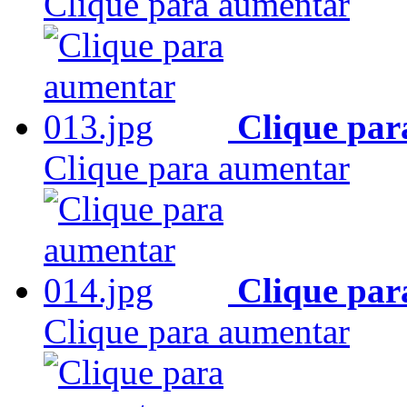
Clique para aumentar
Clique par
Clique para aumentar
Clique par
Clique para aumentar