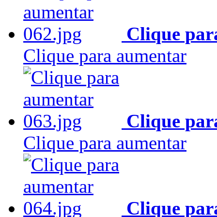
Clique par
Clique para aumentar
Clique par
Clique para aumentar
Clique par