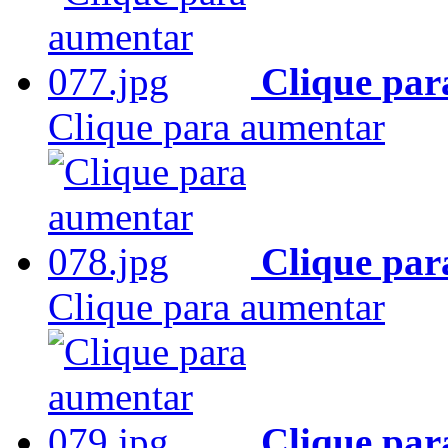
Clique par
Clique para aumentar
Clique par
Clique para aumentar
Clique par