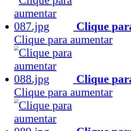
Clique par
Clique para aumentar
Clique par
Clique para aumentar