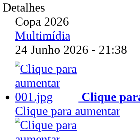
Detalhes
Copa 2026
Multimídia
24 Junho 2026 - 21:38
Clique par
Clique para aumentar