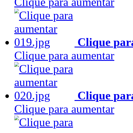
Clique para aumentar
Clique par
Clique para aumentar
Clique par
Clique para aumentar