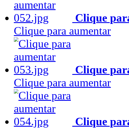
Clique par
Clique para aumentar
Clique par
Clique para aumentar
Clique par