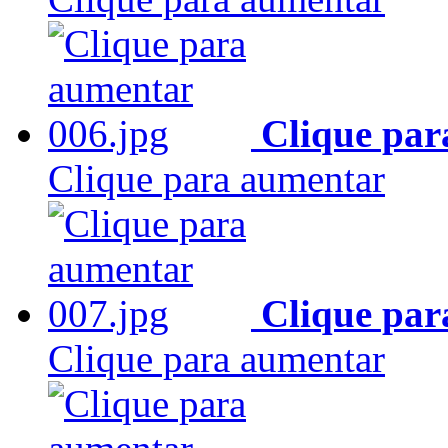
Clique par
Clique para aumentar
Clique par
Clique para aumentar