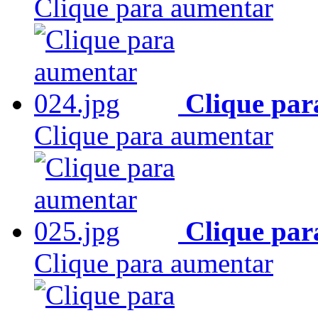
Clique para aumentar
Clique par
Clique para aumentar
Clique par
Clique para aumentar