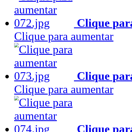
Clique par
Clique para aumentar
Clique par
Clique para aumentar
Clique par