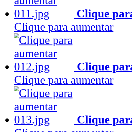
Clique par
Clique para aumentar
Clique par
Clique para aumentar
Clique par