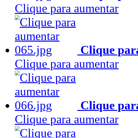
Clique para aumentar
Clique par
Clique para aumentar
Clique par
Clique para aumentar