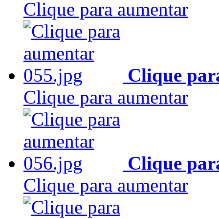
Clique para aumentar
Clique par
Clique para aumentar
Clique par
Clique para aumentar