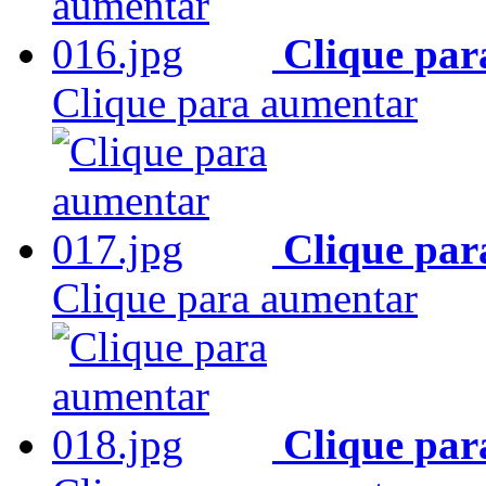
Clique par
Clique para aumentar
Clique par
Clique para aumentar
Clique par