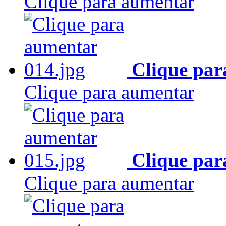
Clique para aumentar
Clique par
Clique para aumentar
Clique par
Clique para aumentar