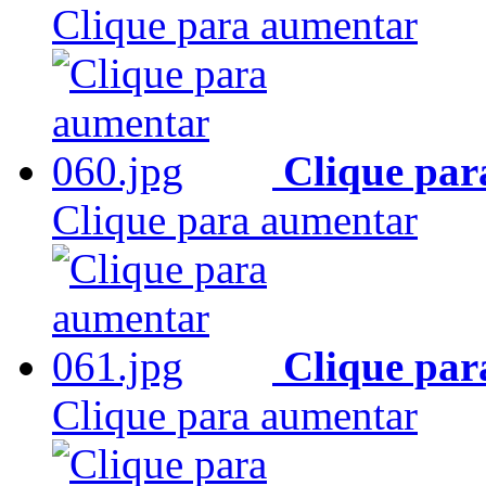
Clique para aumentar
Clique par
Clique para aumentar
Clique par
Clique para aumentar