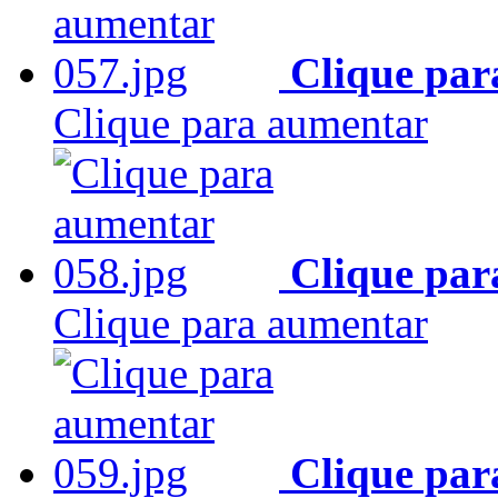
Clique par
Clique para aumentar
Clique par
Clique para aumentar
Clique par