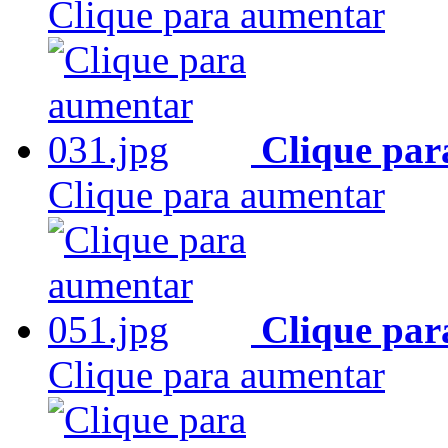
Clique para aumentar
Clique par
Clique para aumentar
Clique par
Clique para aumentar