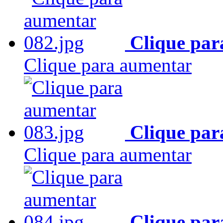
Clique par
Clique para aumentar
Clique par
Clique para aumentar
Clique par