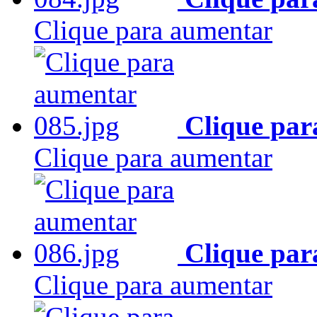
Clique para aumentar
Clique par
Clique para aumentar
Clique par
Clique para aumentar