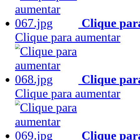
Clique par
Clique para aumentar
Clique par
Clique para aumentar
Clique par