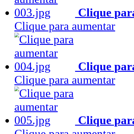
Clique par
Clique para aumentar
Clique par
Clique para aumentar
Clique par
Clique para aumentar