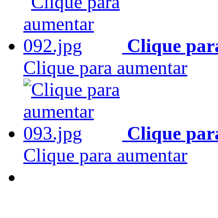
Clique par
Clique para aumentar
Clique par
Clique para aumentar