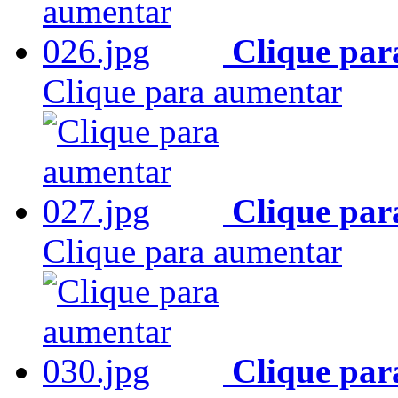
Clique par
Clique para aumentar
Clique par
Clique para aumentar
Clique par