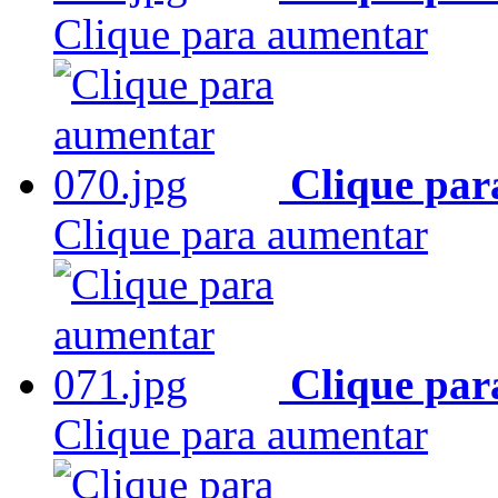
Clique para aumentar
Clique par
Clique para aumentar
Clique par
Clique para aumentar