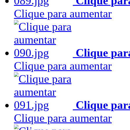
Clique par
Clique para aumentar
Clique par
Clique para aumentar
Clique par
Clique para aumentar