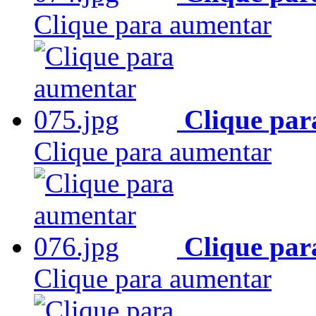
Clique para aumentar
Clique par
Clique para aumentar
Clique par
Clique para aumentar