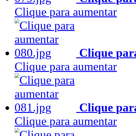
Clique para aumentar
Clique par
Clique para aumentar
Clique par
Clique para aumentar