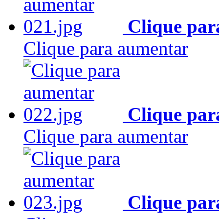
Clique par
Clique para aumentar
Clique par
Clique para aumentar
Clique par