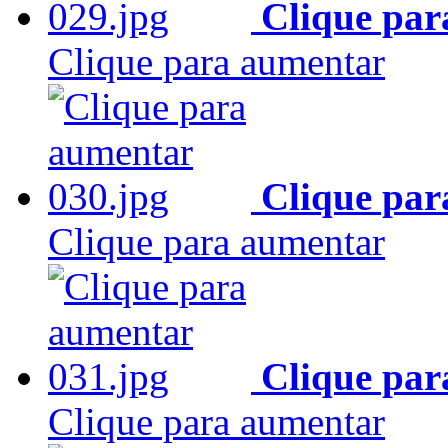
Clique par
Clique para aumentar
Clique par
Clique para aumentar
Clique par
Clique para aumentar