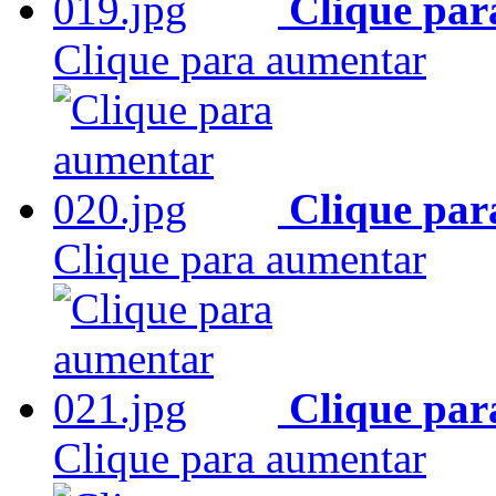
Clique par
Clique para aumentar
Clique par
Clique para aumentar
Clique par
Clique para aumentar