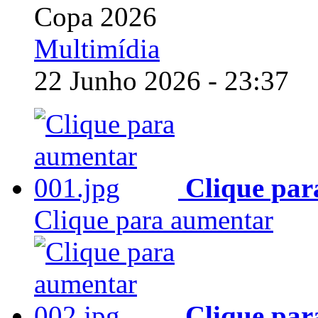
Copa 2026
Multimídia
22 Junho 2026 - 23:37
Clique par
Clique para aumentar
Clique par