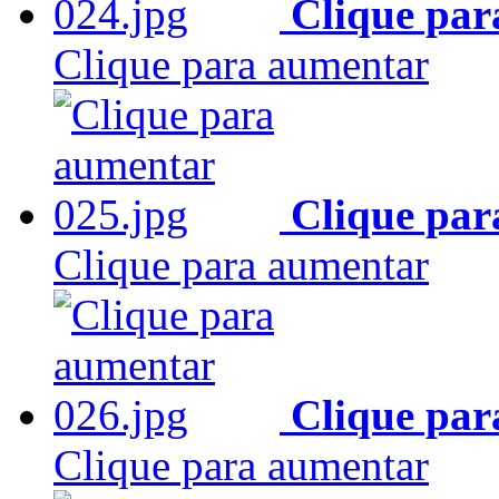
Clique par
Clique para aumentar
Clique par
Clique para aumentar
Clique par
Clique para aumentar