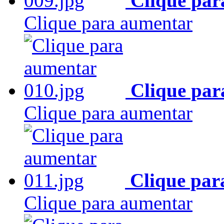
Clique par
Clique para aumentar
Clique par
Clique para aumentar
Clique par
Clique para aumentar