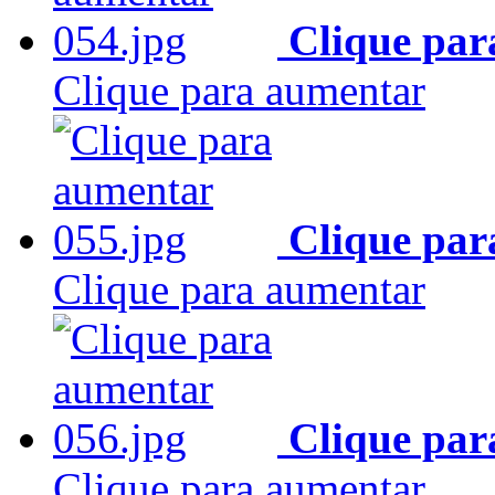
Clique par
Clique para aumentar
Clique par
Clique para aumentar
Clique par
Clique para aumentar