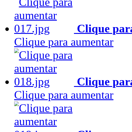
Clique par
Clique para aumentar
Clique par
Clique para aumentar