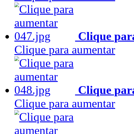
Clique par
Clique para aumentar
Clique par
Clique para aumentar