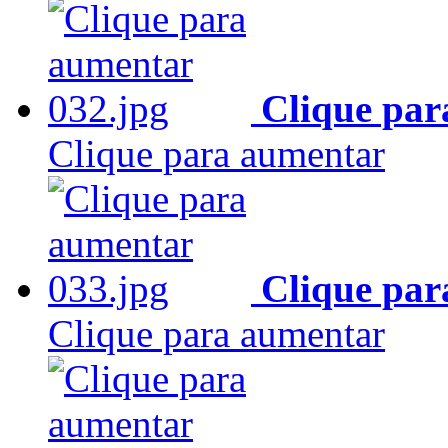
Clique par
Clique para aumentar
Clique par
Clique para aumentar