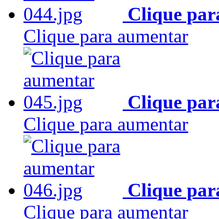
Clique par
Clique para aumentar
Clique par
Clique para aumentar
Clique par
Clique para aumentar