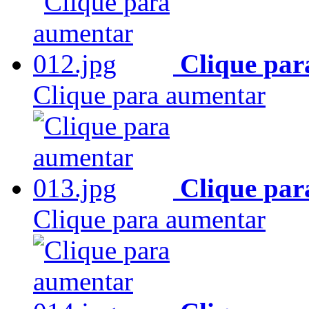
Clique par
Clique para aumentar
Clique par
Clique para aumentar