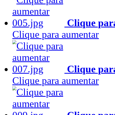
Clique par
Clique para aumentar
Clique par
Clique para aumentar