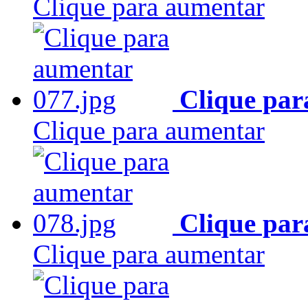
Clique para aumentar
Clique par
Clique para aumentar
Clique par
Clique para aumentar