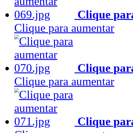
Clique par
Clique para aumentar
Clique par
Clique para aumentar
Clique par