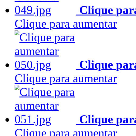
Clique par
Clique para aumentar
Clique par
Clique para aumentar
Clique par
Clique para aumentar