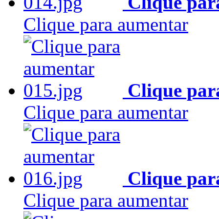
Clique par
Clique para aumentar
Clique par
Clique para aumentar
Clique par
Clique para aumentar