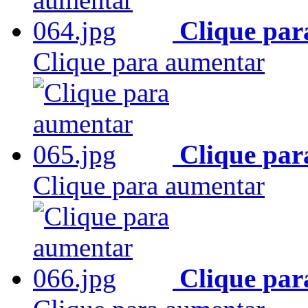
Clique par
Clique para aumentar
Clique par
Clique para aumentar
Clique par