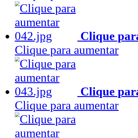
Clique par
Clique para aumentar
Clique par
Clique para aumentar