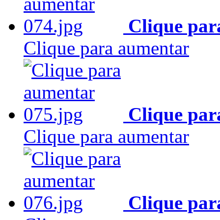
Clique par
Clique para aumentar
Clique par
Clique para aumentar
Clique par