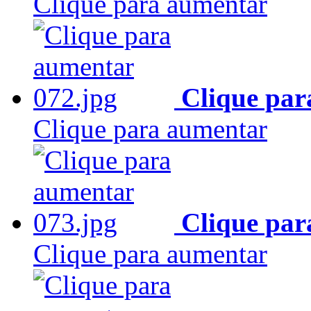
Clique para aumentar
Clique par
Clique para aumentar
Clique par
Clique para aumentar