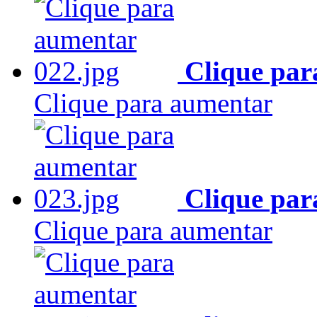
Clique par
Clique para aumentar
Clique par
Clique para aumentar