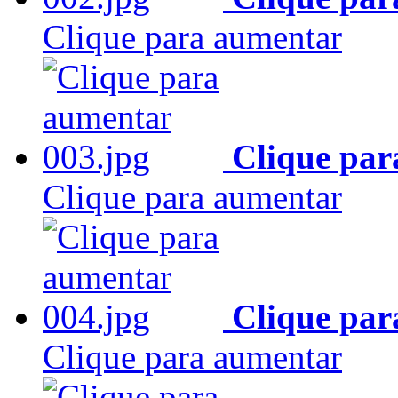
Clique para aumentar
Clique par
Clique para aumentar
Clique par
Clique para aumentar