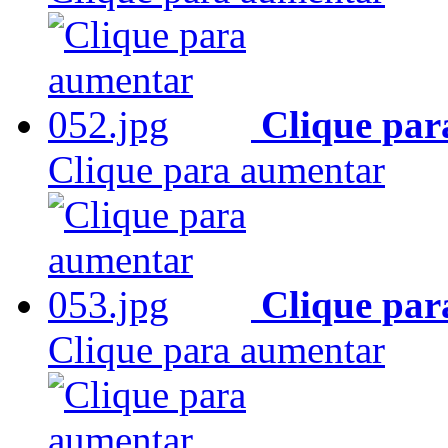
Clique par
Clique para aumentar
Clique par
Clique para aumentar