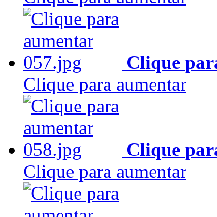
Clique par
Clique para aumentar
Clique par
Clique para aumentar