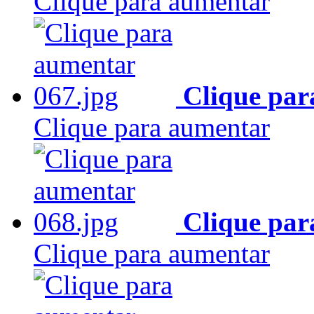
Clique para aumentar
Clique par
Clique para aumentar
Clique par
Clique para aumentar