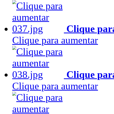
Clique par
Clique para aumentar
Clique par
Clique para aumentar