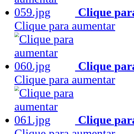
Clique par
Clique para aumentar
Clique par
Clique para aumentar
Clique par
Clique para aumentar