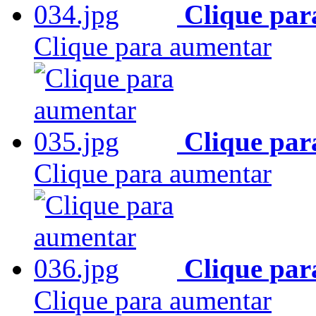
Clique par
Clique para aumentar
Clique par
Clique para aumentar
Clique par
Clique para aumentar