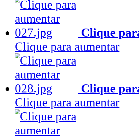
Clique par
Clique para aumentar
Clique par
Clique para aumentar