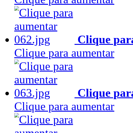
Clique par
Clique para aumentar
Clique par
Clique para aumentar