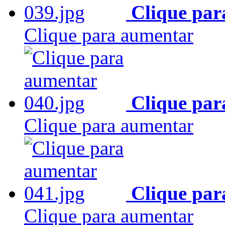
Clique par
Clique para aumentar
Clique par
Clique para aumentar
Clique par
Clique para aumentar