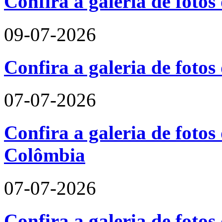
Confira a galeria de fotos
09-07-2026
Confira a galeria de foto
07-07-2026
Confira a galeria de fotos 
Colômbia
07-07-2026
Confira a galeria de fotos