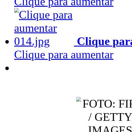
Clique para aumentar
Clique par
Clique para aumentar