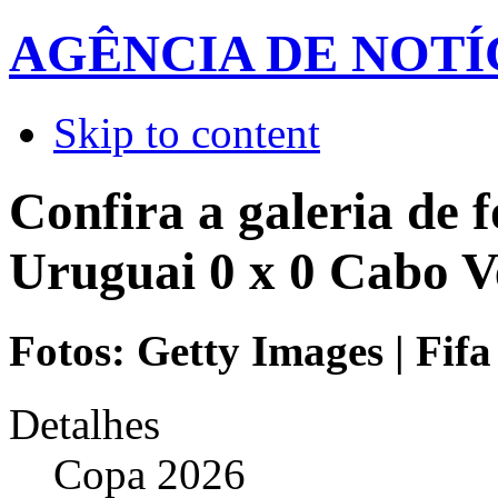
AGÊNCIA DE NOTÍ
Skip to content
Confira a galeria de f
Uruguai 0 x 0 Cabo V
Fotos: Getty Images | Fifa
Detalhes
Copa 2026