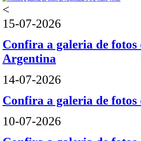
<
15-07-2026
Confira a galeria de fotos 
Argentina
14-07-2026
Confira a galeria de foto
10-07-2026