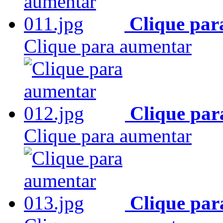
Clique par
Clique para aumentar
Clique par
Clique para aumentar
Clique par