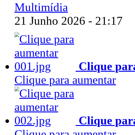
Multimídia
21 Junho 2026 - 21:17
Clique par
Clique para aumentar
Clique par
Clique para aumentar