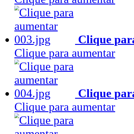
Clique par
Clique para aumentar
Clique par
Clique para aumentar