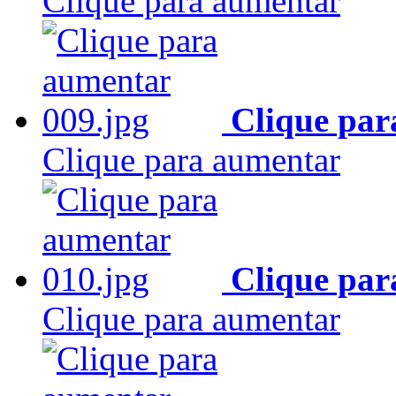
Clique para aumentar
Clique par
Clique para aumentar
Clique par
Clique para aumentar