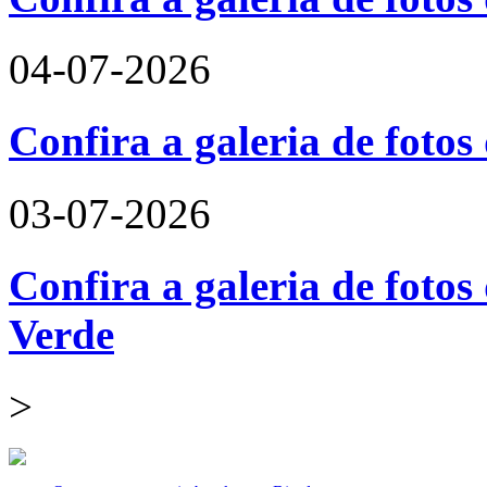
04-07-2026
Confira a galeria de foto
03-07-2026
Confira a galeria de fotos
Verde
>